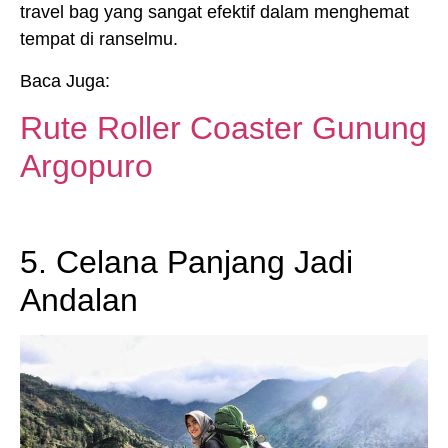
travel bag yang sangat efektif dalam menghemat
tempat di ranselmu.
Baca Juga:
Rute Roller Coaster Gunung
Argopuro
5. Celana Panjang Jadi
Andalan