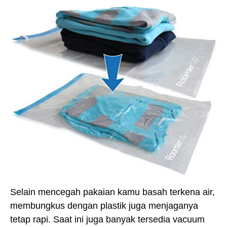
Selain mencegah pakaian kamu basah terkena air,
membungkus dengan plastik juga menjaganya
tetap rapi. Saat ini juga banyak tersedia vacuum