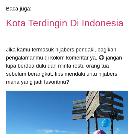
Baca juga:
Kota Terdingin Di Indonesia
Jika kamu termasuk hijabers pendaki, bagikan
pengalamanmu di kolom komentar ya. 😉 jangan
lupa berdoa dulu dan minta restu orang tua
sebelum berangkat. tips mendaki untu hijabers
mana yang jadi favoritmu?