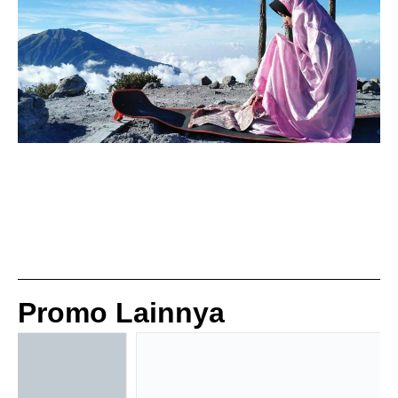
Promo Lainnya