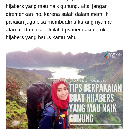
hijabers yang mau naik gunung. Eits, jangan
diremehkan lho, karena salah dalam memilih
pakaian juga bisa membuatmu kurang nyaman
atau mudah lelah. Inilah tips mendaki untuk
hijabers yang harus kamu tahu.