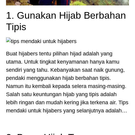
1. Gunakan Hijab Berbahan
Tipis
Buat hijabers tentu pilihan hijad adalah yang
utama. Untuk tingkat kenyamanan hanya kamu
sendiri yang tahu. Kebanyakan saat naik gunung,
pendaki menggunakan hijab berbahan tipis.
Namun itu kembali kepada selera masing-masing.
Salah satu keuntungan hijab yang tipis adalah
lebih ringan dan mudah kering jika terkena air. Tips
mendaki untuk hijabers yang selanjutnya adalah…