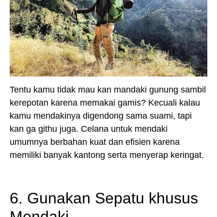
Tentu kamu tidak mau kan mandaki gunung sambil
kerepotan karena memakai gamis? Kecuali kalau
kamu mendakinya digendong sama suami, tapi
kan ga githu juga. Celana untuk mendaki
umumnya berbahan kuat dan efisien karena
memiliki banyak kantong serta menyerap keringat.
6. Gunakan Sepatu khusus
Mendaki