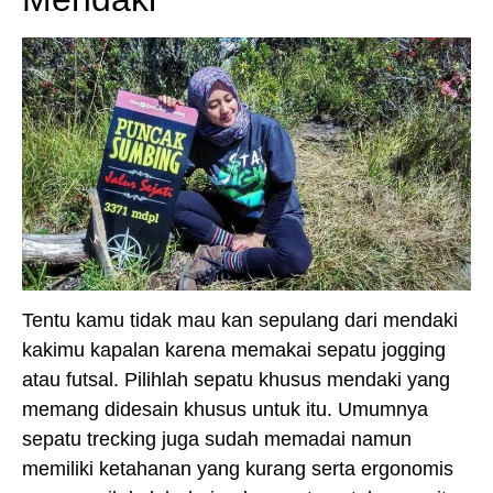
Tentu kamu tidak mau kan sepulang dari mendaki
kakimu kapalan karena memakai sepatu jogging
atau futsal. Pilihlah sepatu khusus mendaki yang
memang didesain khusus untuk itu. Umumnya
sepatu trecking juga sudah memadai namun
memiliki ketahanan yang kurang serta ergonomis