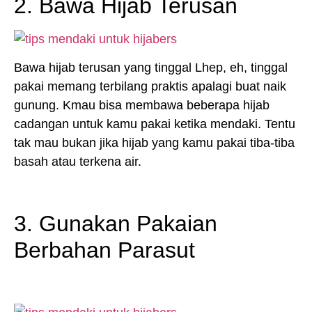
2. Bawa Hijab Terusan
Bawa hijab terusan yang tinggal Lhep, eh, tinggal
pakai memang terbilang praktis apalagi buat naik
gunung. Kmau bisa membawa beberapa hijab
cadangan untuk kamu pakai ketika mendaki. Tentu
tak mau bukan jika hijab yang kamu pakai tiba-tiba
basah atau terkena air.
3. Gunakan Pakaian
Berbahan Parasut