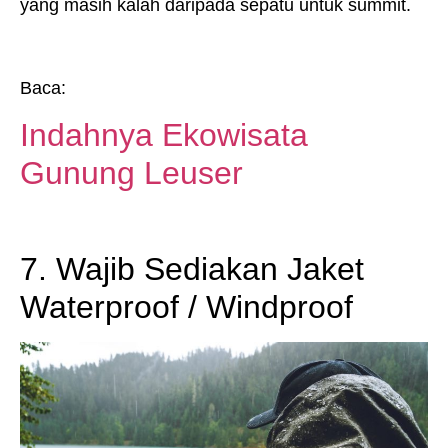
yang masih kalah daripada sepatu untuk summit.
Baca:
Indahnya Ekowisata
Gunung Leuser
7. Wajib Sediakan Jaket
Waterproof / Windproof