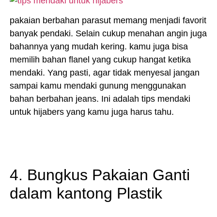
pakaian berbahan parasut memang menjadi favorit
banyak pendaki. Selain cukup menahan angin juga
bahannya yang mudah kering. kamu juga bisa
memilih bahan flanel yang cukup hangat ketika
mendaki. Yang pasti, agar tidak menyesal jangan
sampai kamu mendaki gunung menggunakan
bahan berbahan jeans. Ini adalah tips mendaki
untuk hijabers yang kamu juga harus tahu.
4. Bungkus Pakaian Ganti
dalam kantong Plastik