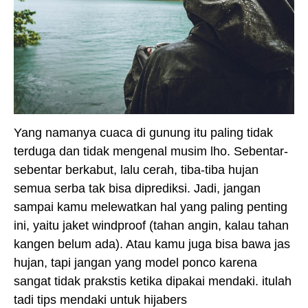
Yang namanya cuaca di gunung itu paling tidak
terduga dan tidak mengenal musim lho. Sebentar-
sebentar berkabut, lalu cerah, tiba-tiba hujan
semua serba tak bisa diprediksi. Jadi, jangan
sampai kamu melewatkan hal yang paling penting
ini, yaitu jaket windproof (tahan angin, kalau tahan
kangen belum ada). Atau kamu juga bisa bawa jas
hujan, tapi jangan yang model ponco karena
sangat tidak prakstis ketika dipakai mendaki. itulah
tadi tips mendaki untuk hijabers