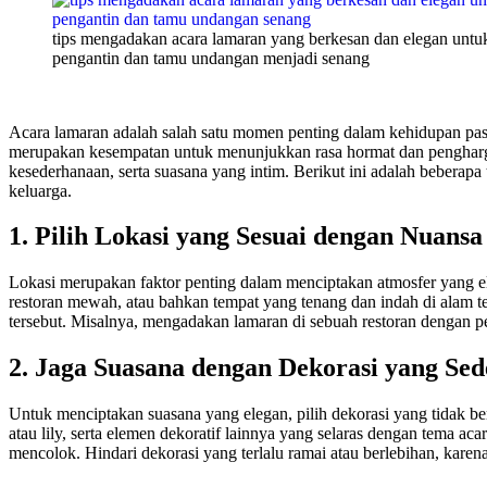
tips mengadakan acara lamaran yang berkesan dan elegan unt
pengantin dan tamu undangan menjadi senang
Acara lamaran adalah salah satu momen penting dalam kehidupan pas
merupakan kesempatan untuk menunjukkan rasa hormat dan pengha
kesederhanaan, serta suasana yang intim. Berikut ini adalah beber
keluarga.
1. Pilih Lokasi yang Sesuai dengan Nuansa
Lokasi merupakan faktor penting dalam menciptakan atmosfer yang e
restoran mewah, atau bahkan tempat yang tenang dan indah di alam t
tersebut. Misalnya, mengadakan lamaran di sebuah restoran dengan 
2. Jaga Suasana dengan Dekorasi yang S
Untuk menciptakan suasana yang elegan, pilih dekorasi yang tidak 
atau lily, serta elemen dekoratif lainnya yang selaras dengan tema ac
mencolok. Hindari dekorasi yang terlalu ramai atau berlebihan, karen