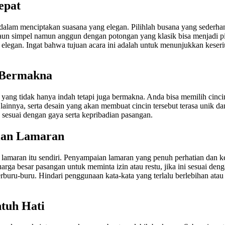
epat
dalam menciptakan suasana yang elegan. Pilihlah busana yang sederhan
un simpel namun anggun dengan potongan yang klasik bisa menjadi pili
elegan. Ingat bahwa tujuan acara ini adalah untuk menunjukkan keseri
 Bermakna
n yang tidak hanya indah tetapi juga bermakna. Anda bisa memilih cinc
a lainnya, serta desain yang akan membuat cincin tersebut terasa unik 
 sesuai dengan gaya serta kepribadian pasangan.
ian Lamaran
n lamaran itu sendiri. Penyampaian lamaran yang penuh perhatian dan
rga besar pasangan untuk meminta izin atau restu, jika ini sesuai deng
buru-buru. Hindari penggunaan kata-kata yang terlalu berlebihan atau 
tuh Hati