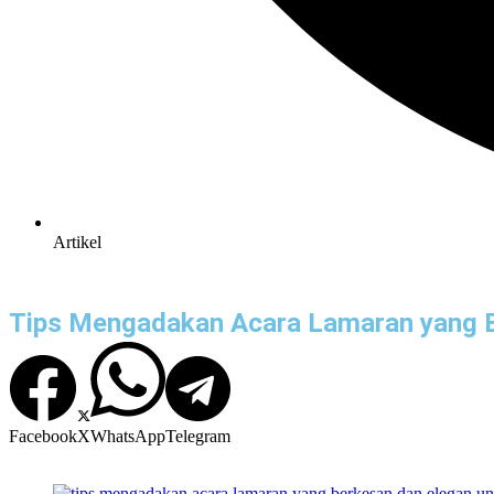
Artikel
Tips Mengadakan Acara Lamaran yang B
Facebook
X
WhatsApp
Telegram