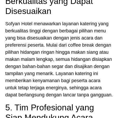
Berkualitas yang Dapat
Disesuaikan
Sofyan Hotel menawarkan layanan katering yang
berkualitas tinggi dengan berbagai pilihan menu
yang bisa disesuaikan dengan jenis acara dan
preferensi peserta. Mulai dari coffee break dengan
pilihan hidangan ringan hingga makan siang atau
makan malam lengkap, semua hidangan disiapkan
dengan bahan-bahan segar dan disajikan dengan
tampilan yang menarik. Layanan katering ini
memberikan kenyamanan bagi peserta acara
untuk tetap terjaga energinya, sehingga acara
dapat berlangsung dengan lancar tanpa gangguan.
5. Tim Profesional yang
Siap Mendukung Acara