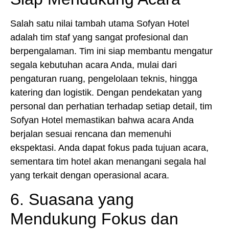
Salah satu nilai tambah utama Sofyan Hotel
adalah tim staf yang sangat profesional dan
berpengalaman. Tim ini siap membantu mengatur
segala kebutuhan acara Anda, mulai dari
pengaturan ruang, pengelolaan teknis, hingga
katering dan logistik. Dengan pendekatan yang
personal dan perhatian terhadap setiap detail, tim
Sofyan Hotel memastikan bahwa acara Anda
berjalan sesuai rencana dan memenuhi
ekspektasi. Anda dapat fokus pada tujuan acara,
sementara tim hotel akan menangani segala hal
yang terkait dengan operasional acara.
6. Suasana yang
Mendukung Fokus dan