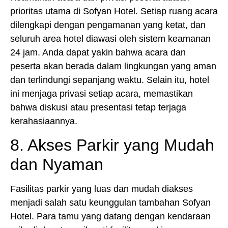
prioritas utama di Sofyan Hotel. Setiap ruang acara
dilengkapi dengan pengamanan yang ketat, dan
seluruh area hotel diawasi oleh sistem keamanan
24 jam. Anda dapat yakin bahwa acara dan
peserta akan berada dalam lingkungan yang aman
dan terlindungi sepanjang waktu. Selain itu, hotel
ini menjaga privasi setiap acara, memastikan
bahwa diskusi atau presentasi tetap terjaga
kerahasiaannya.
8. Akses Parkir yang Mudah
dan Nyaman
Fasilitas parkir yang luas dan mudah diakses
menjadi salah satu keunggulan tambahan Sofyan
Hotel. Para tamu yang datang dengan kendaraan