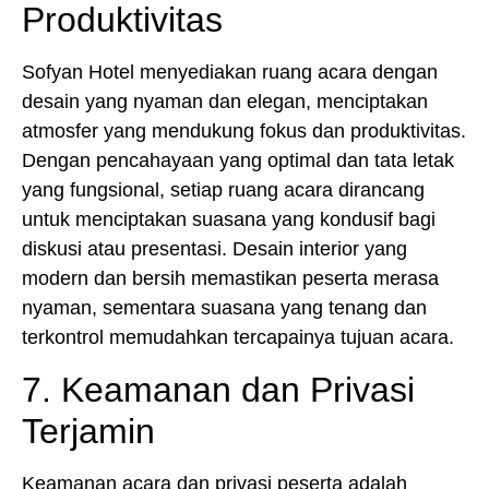
Produktivitas
Sofyan Hotel menyediakan ruang acara dengan
desain yang nyaman dan elegan, menciptakan
atmosfer yang mendukung fokus dan produktivitas.
Dengan pencahayaan yang optimal dan tata letak
yang fungsional, setiap ruang acara dirancang
untuk menciptakan suasana yang kondusif bagi
diskusi atau presentasi. Desain interior yang
modern dan bersih memastikan peserta merasa
nyaman, sementara suasana yang tenang dan
terkontrol memudahkan tercapainya tujuan acara.
7. Keamanan dan Privasi
Terjamin
Keamanan acara dan privasi peserta adalah