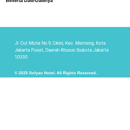
Beserta Dalil-Dalilnya
Jl. Cut Mutia No.9, Cikini, Kec. Menteng, Kota
Jakarta Pusat, Daerah Khusus Ibukota Jakarta
10330
© 2025 Sofyan Hotel. All Rights Reserved.