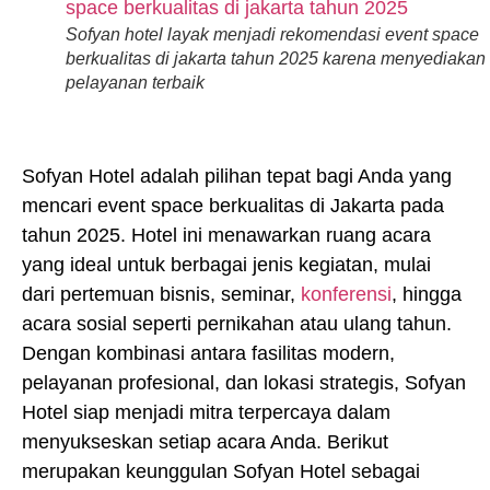
Sofyan hotel layak menjadi rekomendasi event space
berkualitas di jakarta tahun 2025 karena menyediakan
pelayanan terbaik
Sofyan Hotel adalah pilihan tepat bagi Anda yang
mencari event space berkualitas di Jakarta pada
tahun 2025. Hotel ini menawarkan ruang acara
yang ideal untuk berbagai jenis kegiatan, mulai
dari pertemuan bisnis, seminar,
konferensi
, hingga
acara sosial seperti pernikahan atau ulang tahun.
Dengan kombinasi antara fasilitas modern,
pelayanan profesional, dan lokasi strategis, Sofyan
Hotel siap menjadi mitra terpercaya dalam
menyukseskan setiap acara Anda. Berikut
merupakan keunggulan Sofyan Hotel sebagai