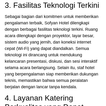
3. Fasilitas Teknologi Terkini
Sebagai bagian dari komitmen untuk memberikan
pengalaman terbaik, Sofyan Hotel dilengkapi
dengan berbagai fasilitas teknologi terkini. Ruang
acara dilengkapi dengan proyektor, layar besar,
sistem audio yang jernih, dan koneksi internet
cepat (Wi-Fi) yang dapat diandalkan. Semua
teknologi ini dirancang untuk mendukung
kelancaran presentasi, diskusi, dan sesi interaktif
selama acara berlangsung. Selain itu, staf hotel
yang berpengalaman siap memberikan dukungan
teknis, memastikan bahwa semua peralatan
berjalan dengan lancar tanpa kendala.
4. Layanan Katering