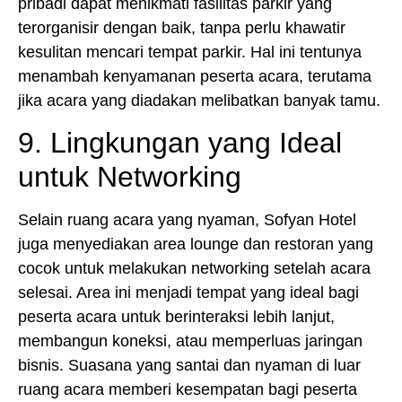
pribadi dapat menikmati fasilitas parkir yang
terorganisir dengan baik, tanpa perlu khawatir
kesulitan mencari tempat parkir. Hal ini tentunya
menambah kenyamanan peserta acara, terutama
jika acara yang diadakan melibatkan banyak tamu.
9. Lingkungan yang Ideal
untuk Networking
Selain ruang acara yang nyaman, Sofyan Hotel
juga menyediakan area lounge dan restoran yang
cocok untuk melakukan networking setelah acara
selesai. Area ini menjadi tempat yang ideal bagi
peserta acara untuk berinteraksi lebih lanjut,
membangun koneksi, atau memperluas jaringan
bisnis. Suasana yang santai dan nyaman di luar
ruang acara memberi kesempatan bagi peserta