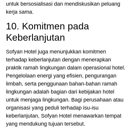
untuk bersosialisasi dan mendiskusikan peluang
kerja sama.
10. Komitmen pada
Keberlanjutan
Sofyan Hotel juga menunjukkan komitmen
terhadap keberlanjutan dengan menerapkan
praktik ramah lingkungan dalam operasional hotel.
Pengelolaan energi yang efisien, pengurangan
limbah, serta penggunaan bahan-bahan ramah
lingkungan adalah bagian dari kebijakan hotel
untuk menjaga lingkungan. Bagi perusahaan atau
organisasi yang peduli terhadap isu-isu
keberlanjutan, Sofyan Hotel menawarkan tempat
yang mendukung tujuan tersebut.