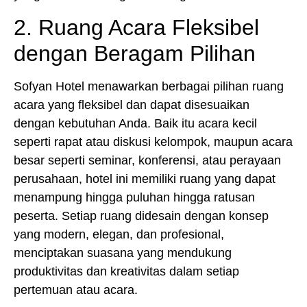
2. Ruang Acara Fleksibel
dengan Beragam Pilihan
Sofyan Hotel menawarkan berbagai pilihan ruang
acara yang fleksibel dan dapat disesuaikan
dengan kebutuhan Anda. Baik itu acara kecil
seperti rapat atau diskusi kelompok, maupun acara
besar seperti seminar, konferensi, atau perayaan
perusahaan, hotel ini memiliki ruang yang dapat
menampung hingga puluhan hingga ratusan
peserta. Setiap ruang didesain dengan konsep
yang modern, elegan, dan profesional,
menciptakan suasana yang mendukung
produktivitas dan kreativitas dalam setiap
pertemuan atau acara.