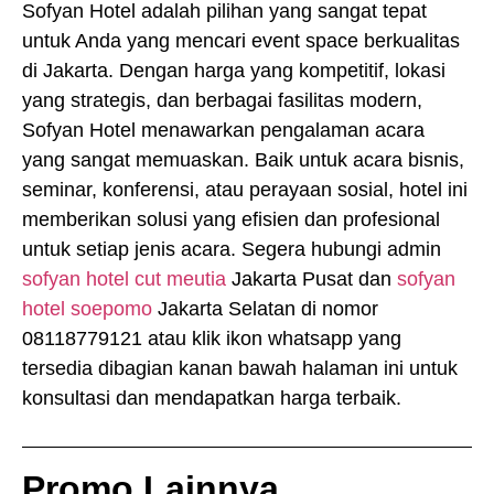
Sofyan Hotel adalah pilihan yang sangat tepat
untuk Anda yang mencari event space berkualitas
di Jakarta. Dengan harga yang kompetitif, lokasi
yang strategis, dan berbagai fasilitas modern,
Sofyan Hotel menawarkan pengalaman acara
yang sangat memuaskan. Baik untuk acara bisnis,
seminar, konferensi, atau perayaan sosial, hotel ini
memberikan solusi yang efisien dan profesional
untuk setiap jenis acara. Segera hubungi admin
sofyan hotel cut meutia
Jakarta Pusat dan
sofyan
hotel soepomo
Jakarta Selatan di nomor
08118779121 atau klik ikon whatsapp yang
tersedia dibagian kanan bawah halaman ini untuk
konsultasi dan mendapatkan harga terbaik.
Promo Lainnya