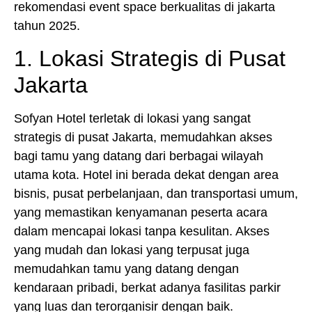
rekomendasi event space berkualitas di jakarta
tahun 2025.
1. Lokasi Strategis di Pusat
Jakarta
Sofyan Hotel terletak di lokasi yang sangat
strategis di pusat Jakarta, memudahkan akses
bagi tamu yang datang dari berbagai wilayah
utama kota. Hotel ini berada dekat dengan area
bisnis, pusat perbelanjaan, dan transportasi umum,
yang memastikan kenyamanan peserta acara
dalam mencapai lokasi tanpa kesulitan. Akses
yang mudah dan lokasi yang terpusat juga
memudahkan tamu yang datang dengan
kendaraan pribadi, berkat adanya fasilitas parkir
yang luas dan terorganisir dengan baik.