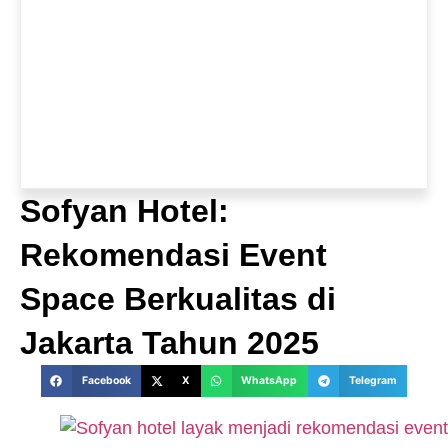
Sofyan Hotel:
Rekomendasi Event
Space Berkualitas di
Jakarta Tahun 2025
Facebook
X
WhatsApp
Telegram