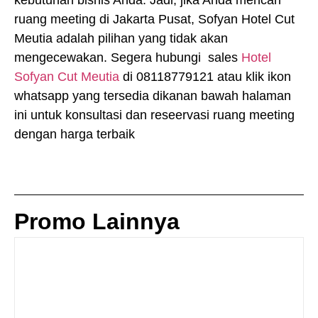
kebutuhan bisnis Anda. Jadi, jika Anda mencari
ruang meeting di Jakarta Pusat, Sofyan Hotel Cut
Meutia adalah pilihan yang tidak akan
mengecewakan. Segera hubungi sales
Hotel
Sofyan Cut Meutia
di 08118779121 atau klik ikon
whatsapp yang tersedia dikanan bawah halaman
ini untuk konsultasi dan reseervasi ruang meeting
dengan harga terbaik
Promo Lainnya