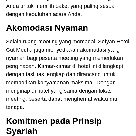
Anda untuk memilih paket yang paling sesuai
dengan kebutuhan acara Anda.
Akomodasi Nyaman
Selain ruang meeting yang memadai, Sofyan Hotel
Cut Meutia juga menyediakan akomodasi yang
nyaman bagi peserta meeting yang memerlukan
penginapan. Kamar-kamar di hotel ini dilengkapi
dengan fasilitas lengkap dan dirancang untuk
memberikan kenyamanan maksimal. Dengan
menginap di hotel yang sama dengan lokasi
meeting, peserta dapat menghemat waktu dan
tenaga.
Komitmen pada Prinsip
Syariah