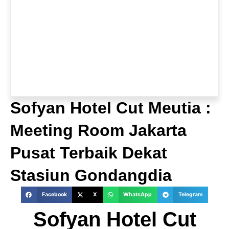
Sofyan Hotel Cut Meutia :
Meeting Room Jakarta
Pusat Terbaik Dekat
Stasiun Gondangdia
Facebook
X
WhatsApp
Telegram
Sofyan Hotel Cut