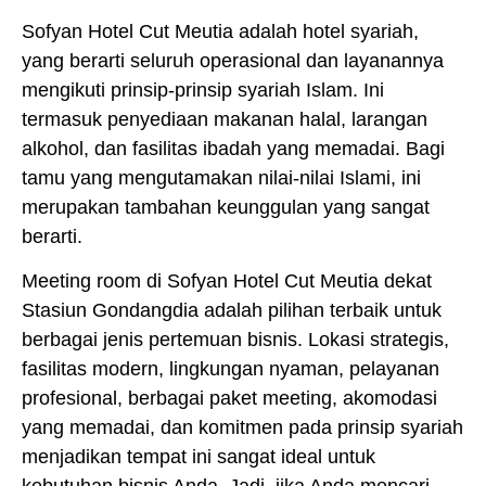
Sofyan Hotel Cut Meutia adalah hotel syariah,
yang berarti seluruh operasional dan layanannya
mengikuti prinsip-prinsip syariah Islam. Ini
termasuk penyediaan makanan halal, larangan
alkohol, dan fasilitas ibadah yang memadai. Bagi
tamu yang mengutamakan nilai-nilai Islami, ini
merupakan tambahan keunggulan yang sangat
berarti.
Meeting room di Sofyan Hotel Cut Meutia dekat
Stasiun Gondangdia adalah pilihan terbaik untuk
berbagai jenis pertemuan bisnis. Lokasi strategis,
fasilitas modern, lingkungan nyaman, pelayanan
profesional, berbagai paket meeting, akomodasi
yang memadai, dan komitmen pada prinsip syariah
menjadikan tempat ini sangat ideal untuk