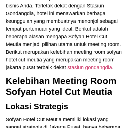
bisnis Anda. Terletak dekat dengan Stasiun
Gondangdia, hotel ini menawarkan berbagai
keunggulan yang membuatnya menonjol sebagai
tempat pertemuan yang ideal. Berikut adalah
beberapa alasan mengapa Sofyan Hotel Cut
Meutia menjadi pilihan utama untuk meeting room.
Berikut merupakan kelebihan meeting room sofyan
hotel cut meutia yang merupakan meeting room
jakarta pusat terbaik dekat
stasiun gondangdia
.
Kelebihan Meeting Room
Sofyan Hotel Cut Meutia
Lokasi Strategis
Sofyan Hotel Cut Meutia memiliki lokasi yang
sangat strategis di Jakarta Pusat, hanya beberapa