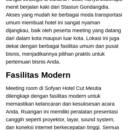
menit berjalan kaki dari Stasiun Gondangdia.
Akses yang mudah ke berbagai moda transportasi
umum membuat hotel ini sangat nyaman
dijangkau, baik oleh peserta meeting yang datang
dari dalam kota maupun luar kota. Lokasi ini juga
dekat dengan berbagai fasilitas umum dan pusat
bisnis, menjadikannya pilihan praktis untuk
pertemuan bisnis Anda.
Fasilitas Modern
Meeting room di Sofyan Hotel Cut Meutia
dilengkapi dengan fasilitas modern untuk
memastikan kelancaran dan kesuksesan acara
Anda. Ruangan ini memiliki peralatan presentasi
canggih seperti proyektor, layar, sound system,
dan koneksi internet berkecepatan tinggi. Semua