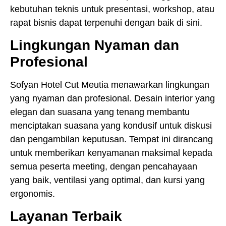
kebutuhan teknis untuk presentasi, workshop, atau
rapat bisnis dapat terpenuhi dengan baik di sini.
Lingkungan Nyaman dan
Profesional
Sofyan Hotel Cut Meutia menawarkan lingkungan
yang nyaman dan profesional. Desain interior yang
elegan dan suasana yang tenang membantu
menciptakan suasana yang kondusif untuk diskusi
dan pengambilan keputusan. Tempat ini dirancang
untuk memberikan kenyamanan maksimal kepada
semua peserta meeting, dengan pencahayaan
yang baik, ventilasi yang optimal, dan kursi yang
ergonomis.
Layanan Terbaik