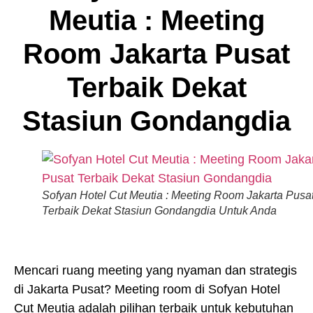
Meutia : Meeting
Room Jakarta Pusat
Terbaik Dekat
Stasiun Gondangdia
Sofyan Hotel Cut Meutia : Meeting Room Jakarta Pusa
Terbaik Dekat Stasiun Gondangdia Untuk Anda
Mencari ruang meeting yang nyaman dan strategis
di Jakarta Pusat? Meeting room di Sofyan Hotel
Cut Meutia adalah pilihan terbaik untuk kebutuhan