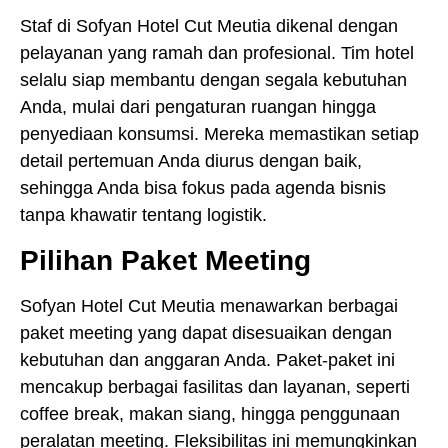
Staf di Sofyan Hotel Cut Meutia dikenal dengan
pelayanan yang ramah dan profesional. Tim hotel
selalu siap membantu dengan segala kebutuhan
Anda, mulai dari pengaturan ruangan hingga
penyediaan konsumsi. Mereka memastikan setiap
detail pertemuan Anda diurus dengan baik,
sehingga Anda bisa fokus pada agenda bisnis
tanpa khawatir tentang logistik.
Pilihan Paket Meeting
Sofyan Hotel Cut Meutia menawarkan berbagai
paket meeting yang dapat disesuaikan dengan
kebutuhan dan anggaran Anda. Paket-paket ini
mencakup berbagai fasilitas dan layanan, seperti
coffee break, makan siang, hingga penggunaan
peralatan meeting. Fleksibilitas ini memungkinkan