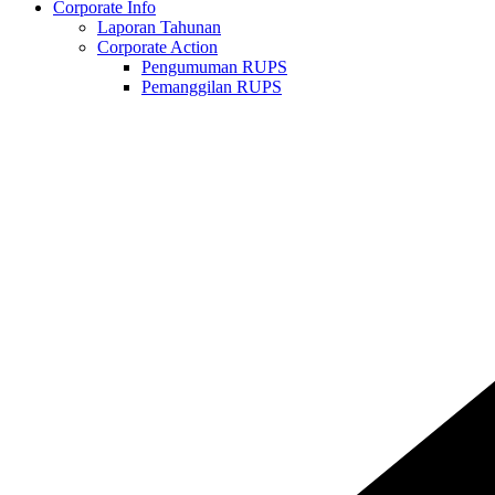
Corporate Info
Laporan Tahunan
Corporate Action
Pengumuman RUPS
Pemanggilan RUPS