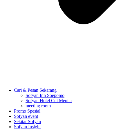
Cari & Pesan Sekarang
Sofyan Inn Soepomo
Sofyan Hotel Cut Meutia
meeting room
Promo Spesial
Sofyan event
Sekitar Sofyan
Sofyan Insight