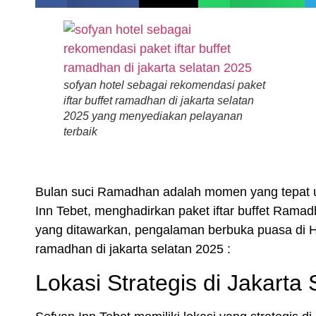
sofyan hotel sebagai rekomendasi paket
iftar buffet ramadhan di jakarta selatan
2025 yang menyediakan pelayanan
terbaik
Bulan suci Ramadhan adalah momen yang tepat 
Inn Tebet
, menghadirkan paket
iftar buffet Rama
yang ditawarkan, pengalaman berbuka puasa di Ho
ramadhan di jakarta selatan 2025 :
Lokasi Strategis di Jakarta 