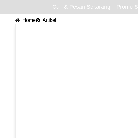
Cari & Pesan Sekarang
Promo S
Home
Artikel