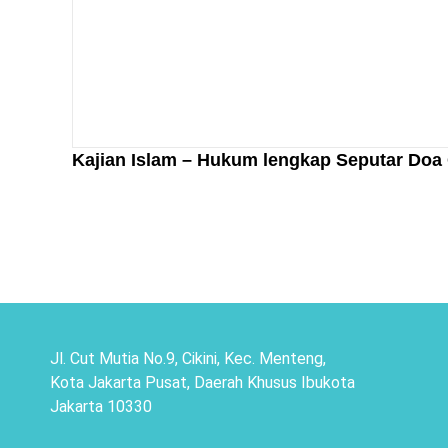
Kajian Islam – Hukum lengkap Seputar Doa Q
Jl. Cut Mutia No.9, Cikini, Kec. Menteng,
Kota Jakarta Pusat, Daerah Khusus Ibukota
Jakarta 10330