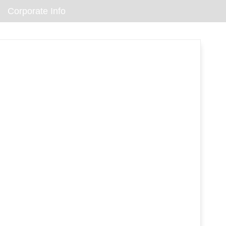
Corporate Info