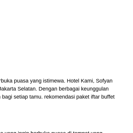
rbuka puasa yang istimewa.
Hotel Kami, Sofyan
Jakarta Selatan
. Dengan berbagai keunggulan
gi setiap tamu. rekomendasi paket iftar buffet