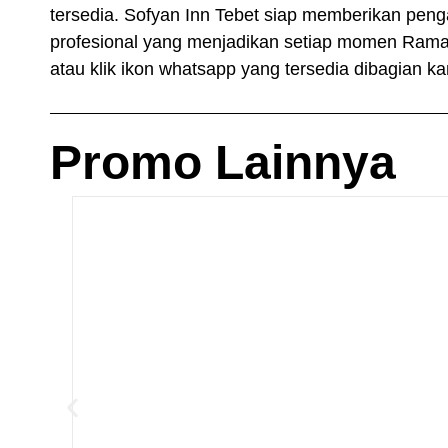
tersedia. Sofyan Inn Tebet siap memberikan pen
profesional yang menjadikan setiap momen Rama
atau klik ikon whatsapp yang tersedia dibagian 
Promo Lainnya