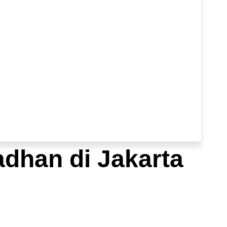
dhan di Jakarta