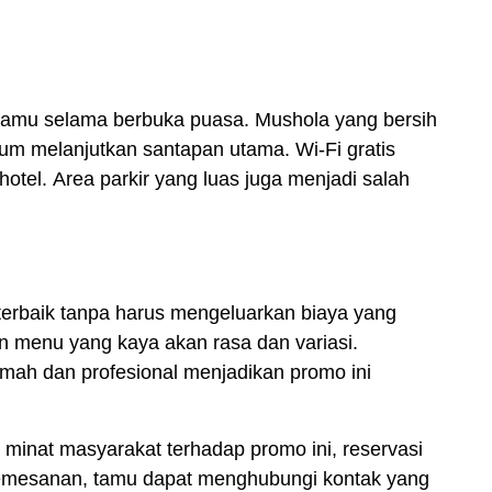
 tamu selama berbuka puasa.
Mushola
yang bersih
lum melanjutkan santapan utama.
Wi-Fi gratis
hotel.
Area parkir yang luas
juga menjadi salah
erbaik tanpa harus mengeluarkan biaya yang
 menu yang kaya akan rasa dan variasi.
mah dan profesional menjadikan promo ini
 minat masyarakat terhadap promo ini,
reservasi
 pemesanan, tamu dapat menghubungi kontak yang