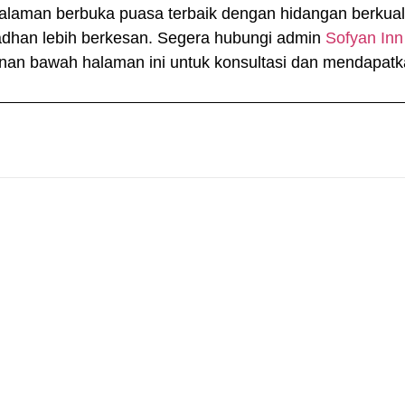
galaman berbuka puasa terbaik dengan hidangan berkual
dhan lebih berkesan. Segera hubungi admin
Sofyan Inn
kanan bawah halaman ini untuk konsultasi dan mendapatk