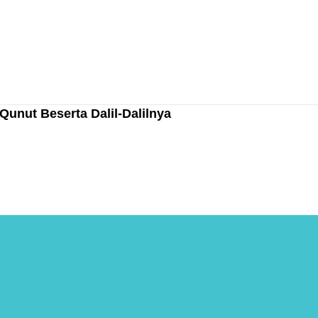
unut Beserta Dalil-Dalilnya