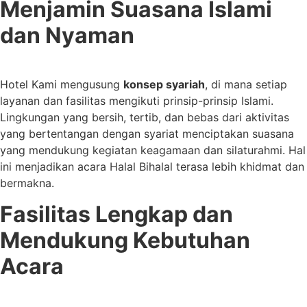
Menjamin Suasana Islami
dan Nyaman
Hotel Kami mengusung
konsep syariah
, di mana setiap
layanan dan fasilitas mengikuti prinsip-prinsip Islami.
Lingkungan yang bersih, tertib, dan bebas dari aktivitas
yang bertentangan dengan syariat menciptakan suasana
yang mendukung kegiatan keagamaan dan silaturahmi. Hal
ini menjadikan acara Halal Bihalal terasa lebih khidmat dan
bermakna.
Fasilitas Lengkap dan
Mendukung Kebutuhan
Acara