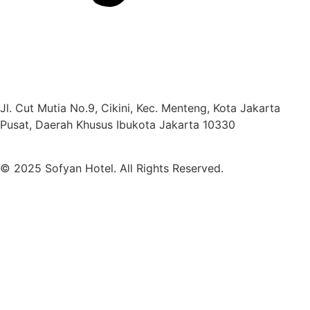
Jl. Cut Mutia No.9, Cikini, Kec. Menteng, Kota Jakarta
Pusat, Daerah Khusus Ibukota Jakarta 10330
© 2025 Sofyan Hotel. All Rights Reserved.