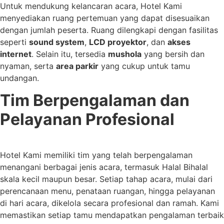
Untuk mendukung kelancaran acara, Hotel Kami
menyediakan ruang pertemuan yang dapat disesuaikan
dengan jumlah peserta. Ruang dilengkapi dengan fasilitas
seperti
sound system
,
LCD proyektor
, dan
akses
internet
. Selain itu, tersedia
mushola
yang bersih dan
nyaman, serta
area parkir
yang cukup untuk tamu
undangan.
Tim Berpengalaman dan
Pelayanan Profesional
Hotel Kami memiliki tim yang telah berpengalaman
menangani berbagai jenis acara, termasuk Halal Bihalal
skala kecil maupun besar. Setiap tahap acara, mulai dari
perencanaan menu, penataan ruangan, hingga pelayanan
di hari acara, dikelola secara profesional dan ramah. Kami
memastikan setiap tamu mendapatkan pengalaman terbaik