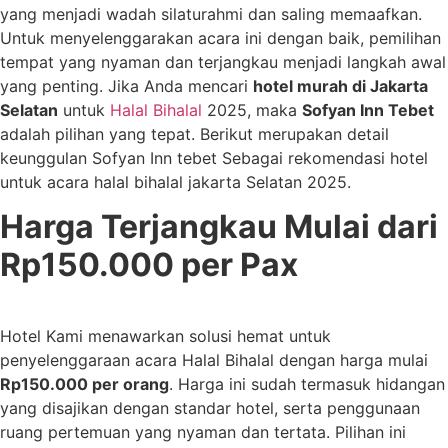
yang menjadi wadah silaturahmi dan saling memaafkan.
Untuk menyelenggarakan acara ini dengan baik, pemilihan
tempat yang nyaman dan terjangkau menjadi langkah awal
yang penting. Jika Anda mencari
hotel murah di Jakarta
Selatan
untuk
Halal Bihalal
2025, maka
Sofyan Inn Tebet
adalah pilihan yang tepat. Berikut merupakan detail
keunggulan Sofyan Inn tebet Sebagai rekomendasi hotel
untuk acara halal bihalal jakarta Selatan 2025.
Harga Terjangkau Mulai dari
Rp150.000 per Pax
Hotel Kami menawarkan solusi hemat untuk
penyelenggaraan acara Halal Bihalal dengan harga mulai
Rp150.000
per orang
. Harga ini sudah termasuk hidangan
yang disajikan dengan standar hotel, serta penggunaan
ruang pertemuan yang nyaman dan tertata. Pilihan ini