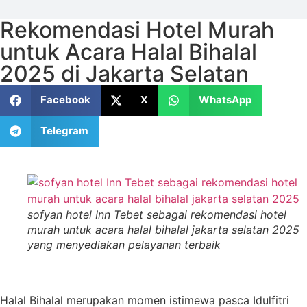
Rekomendasi Hotel Murah
untuk Acara Halal Bihalal
2025 di Jakarta Selatan
Facebook
X
WhatsApp
Telegram
sofyan hotel Inn Tebet sebagai rekomendasi hotel
murah untuk acara halal bihalal jakarta selatan 2025
yang menyediakan pelayanan terbaik
Halal Bihalal merupakan momen istimewa pasca Idulfitri