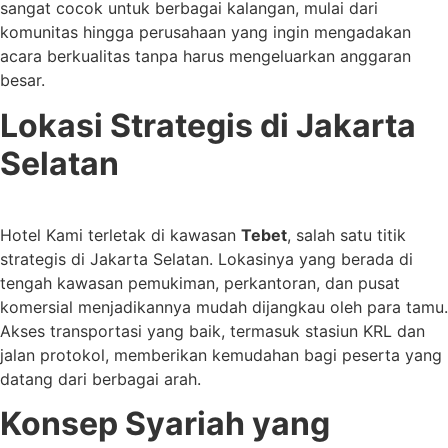
sangat cocok untuk berbagai kalangan, mulai dari
komunitas hingga perusahaan yang ingin mengadakan
acara berkualitas tanpa harus mengeluarkan anggaran
besar.
Lokasi Strategis di Jakarta
Selatan
Hotel Kami terletak di kawasan
Tebet
, salah satu titik
strategis di Jakarta Selatan. Lokasinya yang berada di
tengah kawasan pemukiman, perkantoran, dan pusat
komersial menjadikannya mudah dijangkau oleh para tamu.
Akses transportasi yang baik, termasuk stasiun KRL dan
jalan protokol, memberikan kemudahan bagi peserta yang
datang dari berbagai arah.
Konsep Syariah yang