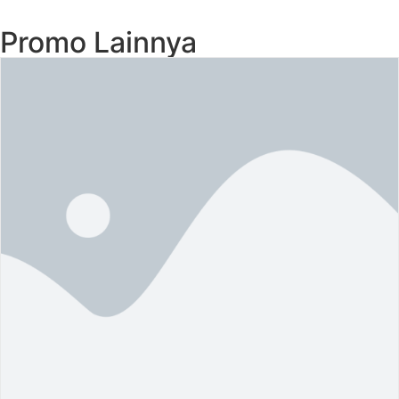
Promo Lainnya