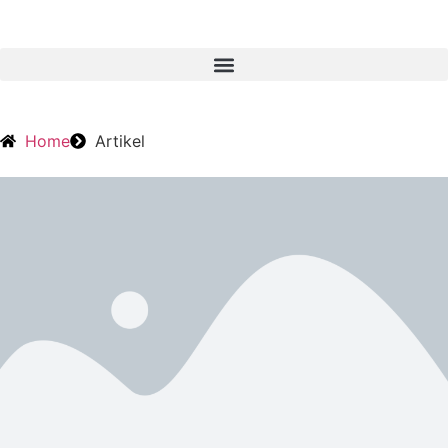
Home
Artikel