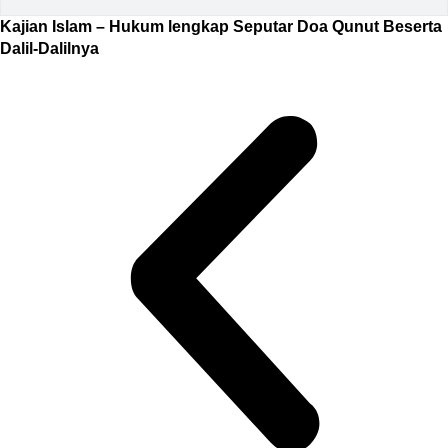
Kajian Islam – Hukum lengkap Seputar Doa Qunut Beserta
Dalil-Dalilnya