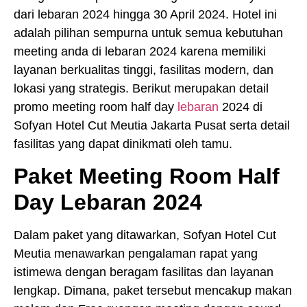
dari lebaran 2024 hingga 30 April 2024. Hotel ini
adalah pilihan sempurna untuk semua kebutuhan
meeting anda di lebaran 2024 karena memiliki
layanan berkualitas tinggi, fasilitas modern, dan
lokasi yang strategis. Berikut merupakan detail
promo meeting room half day
lebaran
2024 di
Sofyan Hotel Cut Meutia Jakarta Pusat serta detail
fasilitas yang dapat dinikmati oleh tamu.
Paket Meeting Room Half
Day Lebaran 2024
Dalam paket yang ditawarkan, Sofyan Hotel Cut
Meutia menawarkan pengalaman rapat yang
istimewa dengan beragam fasilitas dan layanan
lengkap. Dimana, paket tersebut mencakup makan