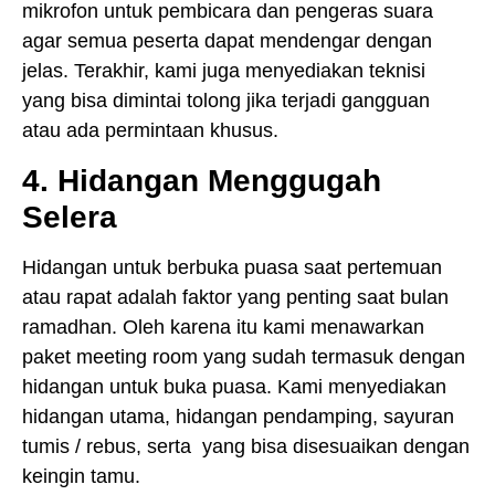
mikrofon untuk pembicara dan pengeras suara
agar semua peserta dapat mendengar dengan
jelas. Terakhir, kami juga menyediakan teknisi
yang bisa dimintai tolong jika terjadi gangguan
atau ada permintaan khusus.
4. Hidangan Menggugah
Selera
Hidangan untuk berbuka puasa saat pertemuan
atau rapat adalah faktor yang penting saat bulan
ramadhan. Oleh karena itu kami menawarkan
paket meeting room yang sudah termasuk dengan
hidangan untuk buka puasa. Kami menyediakan
hidangan utama, hidangan pendamping, sayuran
tumis / rebus, serta yang bisa disesuaikan dengan
keingin tamu.