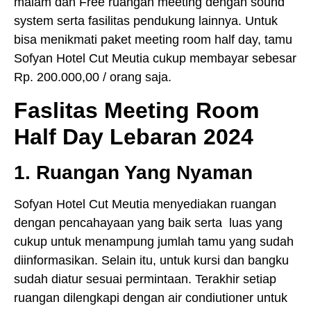
malam dan Free ruangan meeting dengan sound
system serta fasilitas pendukung lainnya. Untuk
bisa menikmati paket meeting room half day, tamu
Sofyan Hotel Cut Meutia cukup membayar sebesar
Rp. 200.000,00 / orang saja.
Faslitas Meeting Room
Half Day Lebaran 2024
1. Ruangan Yang Nyaman
Sofyan Hotel Cut Meutia menyediakan ruangan
dengan pencahayaan yang baik serta luas yang
cukup untuk menampung jumlah tamu yang sudah
diinformasikan. Selain itu, untuk kursi dan bangku
sudah diatur sesuai permintaan. Terakhir setiap
ruangan dilengkapi dengan air condiutioner untuk