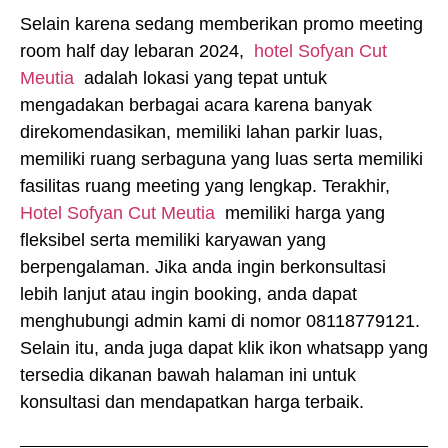
Selain karena sedang memberikan promo meeting
room half day lebaran 2024,
hotel Sofyan Cut
Meutia
adalah lokasi yang tepat untuk
mengadakan berbagai acara karena banyak
direkomendasikan, memiliki lahan parkir luas,
memiliki ruang serbaguna yang luas serta memiliki
fasilitas ruang meeting yang lengkap. Terakhir,
Hotel Sofyan Cut Meutia
memiliki harga yang
fleksibel serta memiliki karyawan yang
berpengalaman. Jika anda ingin berkonsultasi
lebih lanjut atau ingin booking, anda dapat
menghubungi admin kami di nomor 08118779121.
Selain itu, anda juga dapat klik ikon whatsapp yang
tersedia dikanan bawah halaman ini untuk
konsultasi dan mendapatkan harga terbaik.