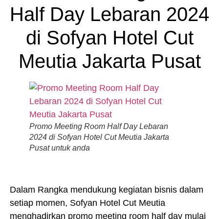
Half Day Lebaran 2024
di Sofyan Hotel Cut
Meutia Jakarta Pusat
Promo Meeting Room Half Day Lebaran
2024 di Sofyan Hotel Cut Meutia Jakarta
Pusat untuk anda
Dalam Rangka mendukung kegiatan bisnis dalam
setiap momen, Sofyan Hotel Cut Meutia
menghadirkan promo meeting room half day mulai