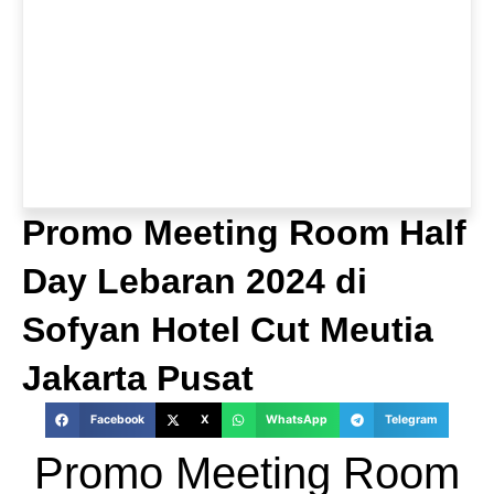
Promo Meeting Room Half
Day Lebaran 2024 di
Sofyan Hotel Cut Meutia
Jakarta Pusat
Facebook
X
WhatsApp
Telegram
Promo Meeting Room