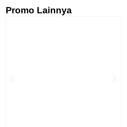
Promo Lainnya