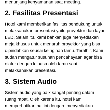
menunjang kenyamanan saat meeting.
2. Fasilitas Presentasi
Hotel kami memberikan fasilitas pendukung untuk
melaksanakan presentasi yaitu proyektor dan layar
LED. Selain itu, kami bahkan juga menyediakan
meja khusus untuk menaruh proyektor yang bisa
dipindahkan seusai keinginan tamu. Teralhir, Kami
sudah mengatur susunan pencahayaan agar bisa
diatur dengan leluasa oleh tamu saat
melaksanakan presentasi.
3. Sistem Audio
Sistem audio yang baik sangat penting dalam
ruang rapat. Oleh karena itu, hotel kami
memperhatikan hal ini dengan menyediakan