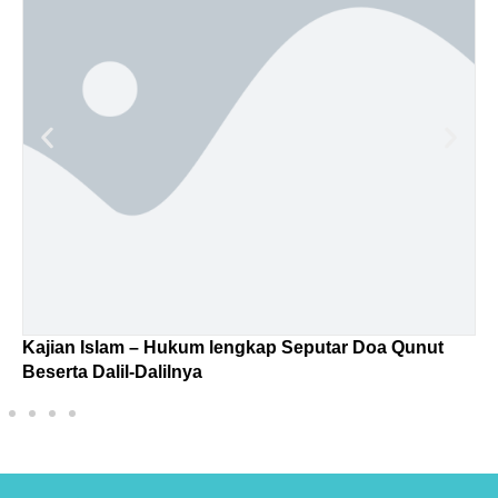
Kajian Islam – Hukum lengkap Seputar Doa Qunut
T
Beserta Dalil-Dalilnya