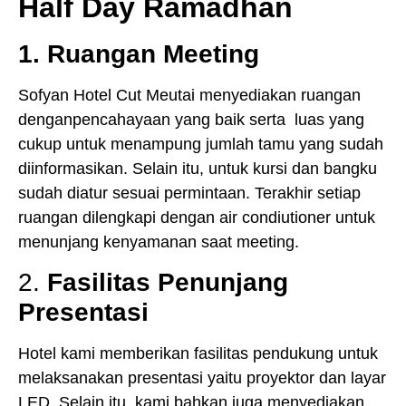
Half Day Ramadhan
1. Ruangan Meeting
Sofyan Hotel Cut Meutai menyediakan ruangan
denganpencahayaan yang baik serta luas yang
cukup untuk menampung jumlah tamu yang sudah
diinformasikan. Selain itu, untuk kursi dan bangku
sudah diatur sesuai permintaan. Terakhir setiap
ruangan dilengkapi dengan air condiutioner untuk
menunjang kenyamanan saat meeting.
2.
Fasilitas Penunjang
Presentasi
Hotel kami memberikan fasilitas pendukung untuk
melaksanakan presentasi yaitu proyektor dan layar
LED. Selain itu, kami bahkan juga menyediakan