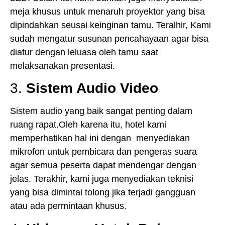
meja khusus untuk menaruh proyektor yang bisa
dipindahkan seusai keinginan tamu. Teralhir, Kami
sudah mengatur susunan pencahayaan agar bisa
diatur dengan leluasa oleh tamu saat
melaksanakan presentasi.
3.
Sistem Audio Video
Sistem audio yang baik sangat penting dalam
ruang rapat.Oleh karena itu, hotel kami
memperhatikan hal ini dengan menyediakan
mikrofon untuk pembicara dan pengeras suara
agar semua peserta dapat mendengar dengan
jelas. Terakhir, kami juga menyediakan teknisi
yang bisa dimintai tolong jika terjadi gangguan
atau ada permintaan khusus.