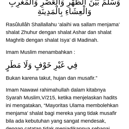
وَسَلَّمَ بَيْنَ الظُّهْرِ وَالْعَصْرِ وَالْمَغْرِبِ
وَالْعِشَاءِ بِالْمَدِينَةِ
Rasûlullâh Shallallahu ‘alaihi wa sallam menjama’
shalat Zhuhur dengan shalat Ashar dan shalat
Maghrib dengan shalat Isya’ di Madinah.
Imam Muslim menambahkan :
فِي غَيْرِ خَوْفٍ وَلَا مَطَرٍ
Bukan karena takut, hujan dan musafir.”
Imam Nawawi rahimahullah dalam kitabnya
Syarah Muslim,V/215, ketika menjelaskan hadits
ini mengatakan, “Mayoritas Ulama membolehkan
menjama’ shalat bagi mereka yang tidak musafir
bila ada kebutuhan yang sangat mendesak,
dengan catatan tidak menjadikannya sebagai