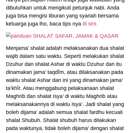
dibutuhkan untuk mengikuti petunjuk nabi. Anda
juga bisa mengisi liburan yang syariah bersama
keluarga juga lho, baca tips nya
di sini.
Menjama’ shalat adalah melaksanakan dua shalat
wajib dalam satu waktu. Seperti melakukan shalat
Dzuhur dan shalat Ashar di waktu Dzuhur dan itu
dinamakan jama’ taqdîm, atau dilaksanakan pada
waktu shalat Ashar dan ini yang dinamakan jama’
ta’khîr. Atau menggabung pelaksanaan shalat
Maghrib dan shalat Isya’ di waktu Maghrib atau
melaksanakannya di waktu Isya’. Jadi shalat yang
boleh dijama’ adalah semua shalat fardhu kecuali
shalat Shubuh. Shalat shubuh harus dilakukan
pada waktunya, tidak boleh dijama’ dengan shalat