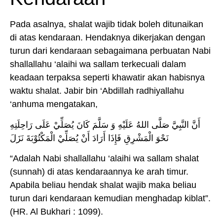
Pada asalnya, shalat wajib tidak boleh ditunaikan
di atas kendaraan. Hendaknya dikerjakan dengan
turun dari kendaraan sebagaimana perbuatan Nabi
shallallahu ‘alaihi wa sallam terkecuali dalam
keadaan terpaksa seperti khawatir akan habisnya
waktu shalat. Jabir bin ‘Abdillah radhiyallahu
‘anhuma mengatakan,
أَنَّ النَّبِيَّ صَلَّى اللهُ عَلَيْهِ وَ سَلَّمَ كَانَ يُصَلِّيْ عَلَى رَاحِلَتِهِ
نَحْوَ الْمَشْرِقِ فَإِذَا أَرَادَ أَنْ يُصَلِّيْ الْمَكْتُوْبَةَ نَزَلَ
“Adalah Nabi shallallahu ‘alaihi wa sallam shalat
(sunnah) di atas kendaraannya ke arah timur.
Apabila beliau hendak shalat wajib maka beliau
turun dari kendaraan kemudian menghadap kiblat”.
(HR. Al Bukhari : 1099).