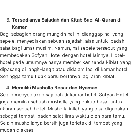
Tersedianya Sajadah dan Kitab Suci Al-Quran di
Kamar
Bagi sebagian orang mungkin hal ini dianggap hal yang
sepele, menyediakan sebuah sajadah, alas untuk ibadah
salat bagi umat muslim. Namun, hal sepele tersebut yang
membedakan Sofyan Hotel dengan hotel lainnya. Hotel-
hotel pada umumnya hanya memberikan tanda kiblat yang
dipasang di langit-langit atau didalam laci di kamar hotel.
Sehingga tamu tidak perlu bertanya lagi arah kiblat.
Memiliki Musholla Besar dan Nyaman
Selain menyediakan sajadah di kamar hotel, Sofyan Hotel
juga memiliki sebuah musholla yang cukup besar untuk
ukuran sebuah hotel. Musholla inilah yang bisa digunakan
sebagai tempat ibadah salat lima waktu oleh para tamu.
Selain mushollanya bersih juga terletak di tempat yang
mudah diakses.