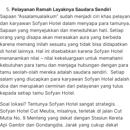
Pelayanan Ramah Layaknya Saudara Sendiri
Sapaan “Assalamualaikum” sudah menjadi ciri khas pelayan
dan karyawan Sofyan Hotel dalam menyapa para tamunya.
Sapaan yang menyejukkan dan meneduhkan hati. Setiap
orang yang disapa akan merasakan aura yang berbeda
karena memang inilah sesuatu yang tidak bisa didapatkan
di hotel lainnya. Hal ini disebabkan karena Sofyan Hotel
menanamkan nilai – nilai kekeluargaan untuk memahami
kebutuhan para tamu dan menjaga hubungan dengan para
tamu seolah-olah mereka adalah saudara sendiri. Setiap
salam yang diucapkan para karyawan Sofyan Hotel adalah
doa dan merupakan cerminan dari pelayanan yang tulus
kepada setiap tamu Sofyan Hotel.
Soal lokasi? Tentunya Sofyan Hotel sangat strategis.
Sofyan Hotel Cut Meutia, misalnya, terletak di jalan Cut
Mutia No. 9 Menteng yang dekat dengan Stasiun Kereta
Api Gambir dan Gondangdia. Jarak yang cukup dekat