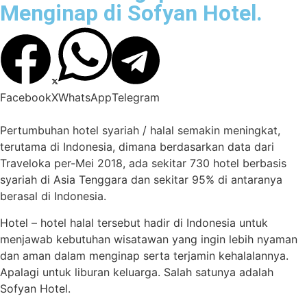
Menginap di Sofyan Hotel.
Facebook
X
WhatsApp
Telegram
Pertumbuhan hotel syariah / halal semakin meningkat,
terutama di Indonesia, dimana berdasarkan data dari
Traveloka per-Mei 2018, ada sekitar 730 hotel berbasis
syariah di Asia Tenggara dan sekitar 95% di antaranya
berasal di Indonesia.
Hotel – hotel halal tersebut hadir di Indonesia untuk
menjawab kebutuhan wisatawan yang ingin lebih nyaman
dan aman dalam menginap serta terjamin kehalalannya.
Apalagi untuk liburan keluarga. Salah satunya adalah
Sofyan Hotel.