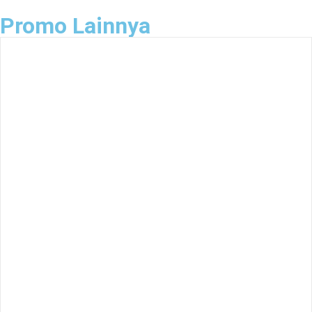
Promo Lainnya