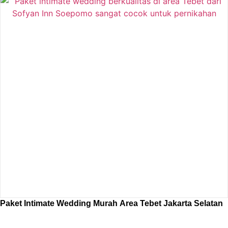
Paket Intimate Wedding Murah Area Tebet Jakarta Selatan