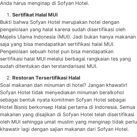
Anda harus menginap di Sofyan Hotel.
Sertifikat Halal MUI
Bukti bahwa Sofyan Hotel merupakan hotel dengan
pengelolaan yang halal karena sudah disertifikasi oleh
Majelis Ulama Indonesia (MUI). Jadi bukan hanya makanan
saja yang bisa mendapatkan sertifikasi halal MUI.
Pengelolaan sebuah hotel pun bisa mendapatkan
sertifikasi halal MUI melalui berbagai rangkaian tes yang
sudah ditentukan dan terstandarisasi MUI.
Restoran Tersertifikasi Halal
Soal makanan dan minuman di hotel? Jangan khawatir!
Sofyan Hotel tidak menyediakan minuman beralkohol
sebagai bentuk nyata komitmen Sofyan Hotel sebagai
Hotel Bisnis berkonsep Halal pertama di Indonesia. Semua
makanan yang disajikan di Sofyan Hotel telah disertifikasi
oleh MUI sehingga umat muslim yang menginap tidak perlu
khawatir lagi dengan sajian makanan dari Sofyan Hotel.