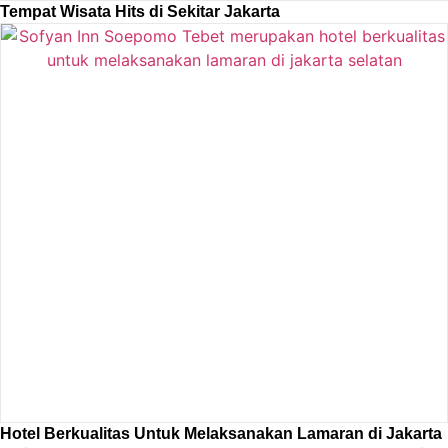
Tempat Wisata Hits di Sekitar Jakarta
Hotel Berkualitas Untuk Melaksanakan Lamaran di Jakarta