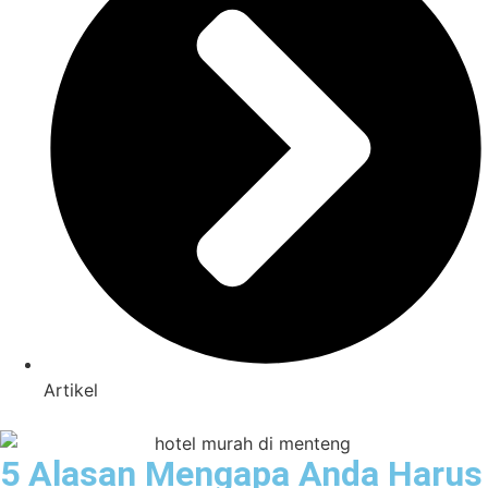
Artikel
5 Alasan Mengapa Anda Harus