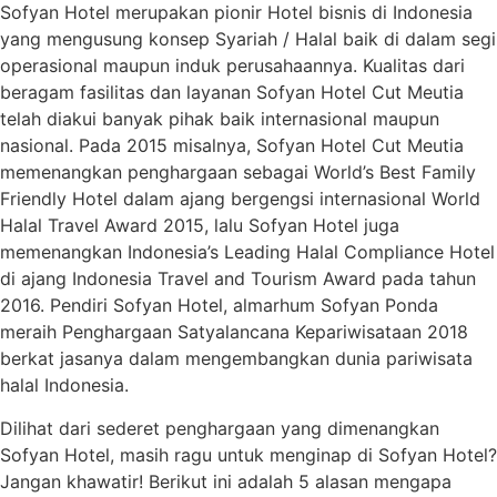
Sofyan Hotel merupakan pionir Hotel bisnis di Indonesia
yang mengusung konsep Syariah / Halal baik di dalam segi
operasional maupun induk perusahaannya. Kualitas dari
beragam fasilitas dan layanan Sofyan Hotel Cut Meutia
telah diakui banyak pihak baik internasional maupun
nasional. Pada 2015 misalnya, Sofyan Hotel Cut Meutia
memenangkan penghargaan sebagai World’s Best Family
Friendly Hotel dalam ajang bergengsi internasional World
Halal Travel Award 2015, lalu Sofyan Hotel juga
memenangkan Indonesia’s Leading Halal Compliance Hotel
di ajang Indonesia Travel and Tourism Award pada tahun
2016. Pendiri Sofyan Hotel, almarhum Sofyan Ponda
meraih Penghargaan Satyalancana Kepariwisataan 2018
berkat jasanya dalam mengembangkan dunia pariwisata
halal Indonesia.
Dilihat dari sederet penghargaan yang dimenangkan
Sofyan Hotel, masih ragu untuk menginap di Sofyan Hotel?
Jangan khawatir! Berikut ini adalah 5 alasan mengapa