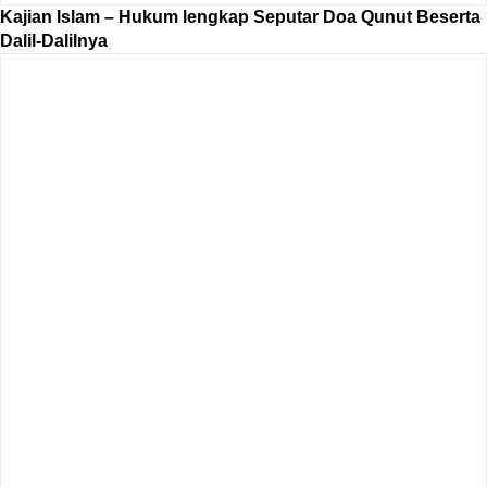
Kajian Islam – Hukum lengkap Seputar Doa Qunut Beserta
Dalil-Dalilnya