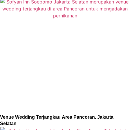
Venue Wedding Terjangkau Area Pancoran, Jakarta
Selatan