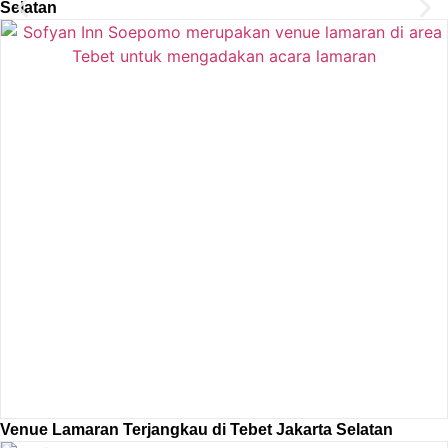
Selatan
Venue Lamaran Terjangkau di Tebet Jakarta Selatan