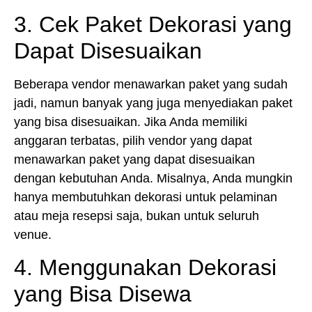
3. Cek Paket Dekorasi yang
Dapat Disesuaikan
Beberapa vendor menawarkan paket yang sudah
jadi, namun banyak yang juga menyediakan paket
yang bisa disesuaikan. Jika Anda memiliki
anggaran terbatas, pilih vendor yang dapat
menawarkan paket yang dapat disesuaikan
dengan kebutuhan Anda. Misalnya, Anda mungkin
hanya membutuhkan dekorasi untuk pelaminan
atau meja resepsi saja, bukan untuk seluruh
venue.
4. Menggunakan Dekorasi
yang Bisa Disewa