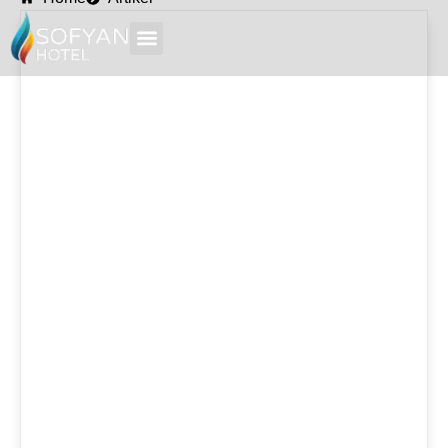
Cari & Pesan Sekarang
Promo Spesial
Sofyan Event
Sekitar Sofyan
Sofyan Insight
Corporate Info