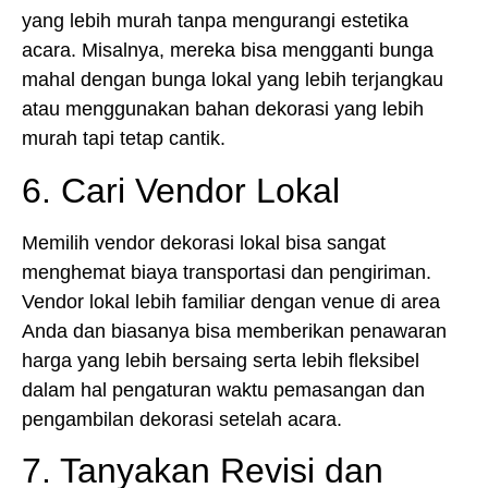
yang lebih murah tanpa mengurangi estetika
acara. Misalnya, mereka bisa mengganti bunga
mahal dengan bunga lokal yang lebih terjangkau
atau menggunakan bahan dekorasi yang lebih
murah tapi tetap cantik.
6. Cari Vendor Lokal
Memilih vendor dekorasi lokal bisa sangat
menghemat biaya transportasi dan pengiriman.
Vendor lokal lebih familiar dengan venue di area
Anda dan biasanya bisa memberikan penawaran
harga yang lebih bersaing serta lebih fleksibel
dalam hal pengaturan waktu pemasangan dan
pengambilan dekorasi setelah acara.
7. Tanyakan Revisi dan