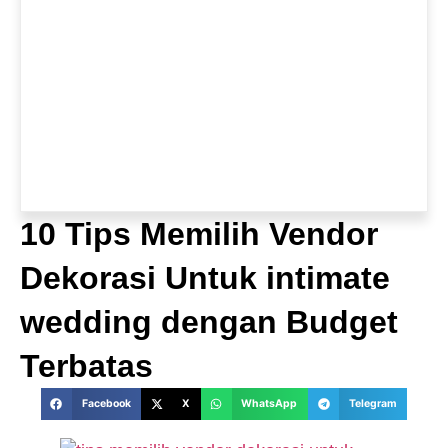
10 Tips Memilih Vendor
Dekorasi Untuk intimate
wedding dengan Budget
Terbatas
Facebook
X
WhatsApp
Telegram