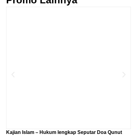
Kajian Islam – Hukum lengkap Seputar Doa Qunut
Te