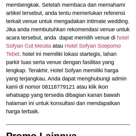
membengkak. Setelah membaca dan memahami
artikel tersebut, anda tentu memerlukan referensi
terkait venue untuk mengadakan intimate wedding.
Jika anda membutuhkan rekomendasi venue untuk
acara tersebut, anda dapat memilih venue di
hotel
Sofyan Cut Meutia
atau
Hotel Sofyan Soepomo
Tebet
. hotel ini memiliki lokasi startegis, lahan
parkir luas serta venue dengan fasilitas yang
lengkap. Terakhir, Hotel Sofyan memiliki harga
yang terjangkau. Anda dapat menghubungi admin
kami di nomor 08118779121 atau klik ikon
whatsapp yang tersedia dibagian kanan bawah
halaman ini untuk konsultasi dan mendapatkan
harga terbaik.
Promo Lainnya