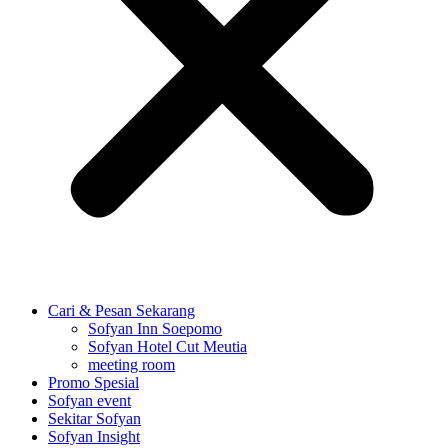
Cari & Pesan Sekarang
Sofyan Inn Soepomo
Sofyan Hotel Cut Meutia
meeting room
Promo Spesial
Sofyan event
Sekitar Sofyan
Sofyan Insight