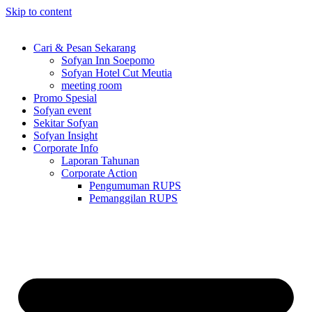
Skip to content
Cari & Pesan Sekarang
Sofyan Inn Soepomo
Sofyan Hotel Cut Meutia
meeting room
Promo Spesial
Sofyan event
Sekitar Sofyan
Sofyan Insight
Corporate Info
Laporan Tahunan
Corporate Action
Pengumuman RUPS
Pemanggilan RUPS