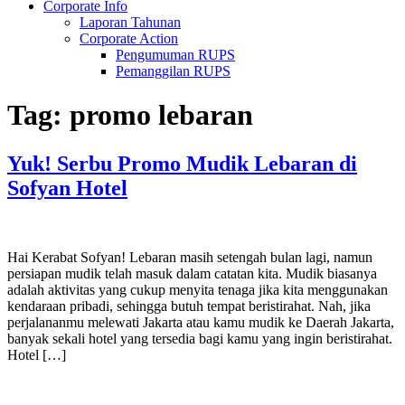
Corporate Info
Laporan Tahunan
Corporate Action
Pengumuman RUPS
Pemanggilan RUPS
Tag:
promo lebaran
Yuk! Serbu Promo Mudik Lebaran di
Sofyan Hotel
Hai Kerabat Sofyan! Lebaran masih setengah bulan lagi, namun
persiapan mudik telah masuk dalam catatan kita. Mudik biasanya
adalah aktivitas yang cukup menyita tenaga jika kita menggunakan
kendaraan pribadi, sehingga butuh tempat beristirahat. Nah, jika
perjalananmu melewati Jakarta atau kamu mudik ke Daerah Jakarta,
banyak sekali hotel yang tersedia bagi kamu yang ingin beristirahat.
Hotel […]