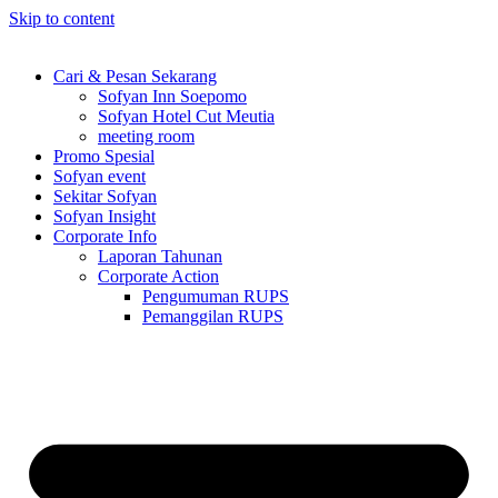
Skip to content
Cari & Pesan Sekarang
Sofyan Inn Soepomo
Sofyan Hotel Cut Meutia
meeting room
Promo Spesial
Sofyan event
Sekitar Sofyan
Sofyan Insight
Corporate Info
Laporan Tahunan
Corporate Action
Pengumuman RUPS
Pemanggilan RUPS