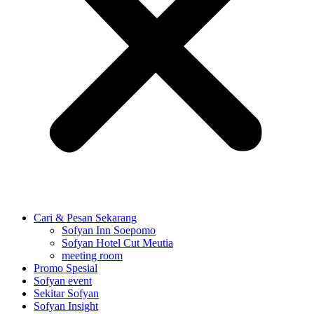
Cari & Pesan Sekarang
Sofyan Inn Soepomo
Sofyan Hotel Cut Meutia
meeting room
Promo Spesial
Sofyan event
Sekitar Sofyan
Sofyan Insight