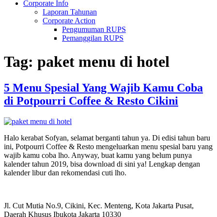
Corporate Info
Laporan Tahunan
Corporate Action
Pengumuman RUPS
Pemanggilan RUPS
Tag:
paket menu di hotel
5 Menu Spesial Yang Wajib Kamu Coba
di Potpourri Coffee & Resto Cikini
Halo kerabat Sofyan, selamat berganti tahun ya. Di edisi tahun baru
ini, Potpourri Coffee & Resto mengeluarkan menu spesial baru yang
wajib kamu coba lho. Anyway, buat kamu yang belum punya
kalender tahun 2019, bisa download di sini ya! Lengkap dengan
kalender libur dan rekomendasi cuti lho.
Jl. Cut Mutia No.9, Cikini, Kec. Menteng, Kota Jakarta Pusat,
Daerah Khusus Ibukota Jakarta 10330