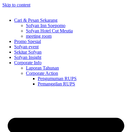
Skip to content
Cari & Pesan Sekarang
Sofyan Inn Soepomo
Sofyan Hotel Cut Meutia
meeting room
Promo Spesial
Sofyan event
Sekitar Sofyan
Sofyan Insight
Corporate Info
Laporan Tahunan
Corporate Action
Pengumuman RUPS
Pemanggilan RUPS