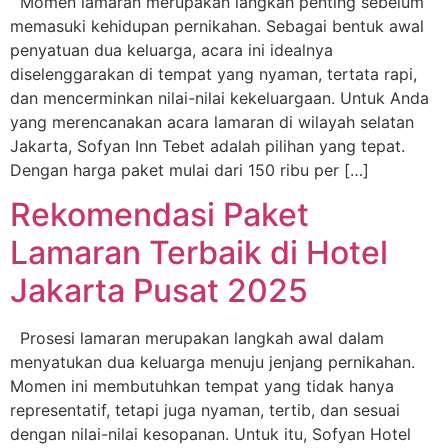
Momen lamaran merupakan langkah penting sebelum
memasuki kehidupan pernikahan. Sebagai bentuk awal
penyatuan dua keluarga, acara ini idealnya
diselenggarakan di tempat yang nyaman, tertata rapi,
dan mencerminkan nilai-nilai kekeluargaan. Untuk Anda
yang merencanakan acara lamaran di wilayah selatan
Jakarta, Sofyan Inn Tebet adalah pilihan yang tepat.
Dengan harga paket mulai dari 150 ribu per […]
Rekomendasi Paket
Lamaran Terbaik di Hotel
Jakarta Pusat 2025
Prosesi lamaran merupakan langkah awal dalam
menyatukan dua keluarga menuju jenjang pernikahan.
Momen ini membutuhkan tempat yang tidak hanya
representatif, tetapi juga nyaman, tertib, dan sesuai
dengan nilai-nilai kesopanan. Untuk itu, Sofyan Hotel