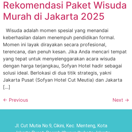
Rekomendasi Paket Wisuda
Murah di Jakarta 2025
Wisuda adalah momen spesial yang menandai
keberhasilan dalam menempuh pendidikan formal.
Momen ini layak dirayakan secara profesional,
terencana, dan penuh kesan. Jika Anda mencari tempat
yang tepat untuk menyelenggarakan acara wisuda
dengan harga terjangkau, Sofyan Hotel hadir sebagai
solusi ideal. Berlokasi di dua titik strategis, yakni
Jakarta Pusat (Sofyan Hotel Cut Meutia) dan Jakarta
[…]
←
Previous
Next
→
Jl. Cut Mutia No.9, Cikini, Kec. Menteng, Kota