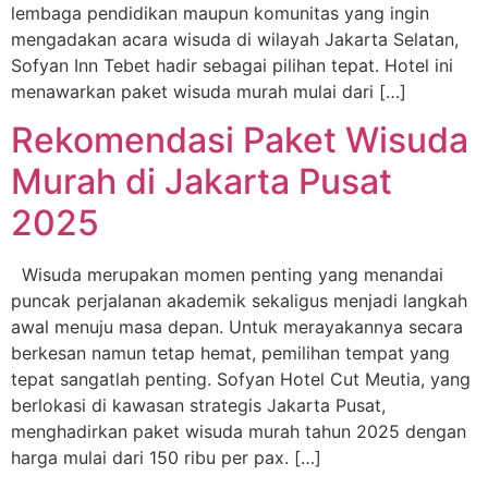
lembaga pendidikan maupun komunitas yang ingin
mengadakan acara wisuda di wilayah Jakarta Selatan,
Sofyan Inn Tebet hadir sebagai pilihan tepat. Hotel ini
menawarkan paket wisuda murah mulai dari […]
Rekomendasi Paket Wisuda
Murah di Jakarta Pusat
2025
Wisuda merupakan momen penting yang menandai
puncak perjalanan akademik sekaligus menjadi langkah
awal menuju masa depan. Untuk merayakannya secara
berkesan namun tetap hemat, pemilihan tempat yang
tepat sangatlah penting. Sofyan Hotel Cut Meutia, yang
berlokasi di kawasan strategis Jakarta Pusat,
menghadirkan paket wisuda murah tahun 2025 dengan
harga mulai dari 150 ribu per pax. […]