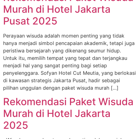
Murah di Hotel Jakarta
Pusat 2025
Perayaan wisuda adalah momen penting yang tidak
hanya menjadi simbol pencapaian akademik, tetapi juga
peristiwa bersejarah yang dikenang seumur hidup.
Untuk itu, memilih tempat yang tepat dan terjangkau
menjadi hal yang sangat penting bagi setiap
penyelenggara. Sofyan Hotel Cut Meutia, yang berlokasi
di kawasan strategis Jakarta Pusat, hadir sebagai
pilihan unggulan dengan paket wisuda murah […]
Rekomendasi Paket Wisuda
Murah di Hotel Jakarta
2025