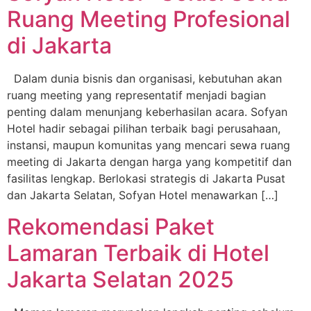
Ruang Meeting Profesional
di Jakarta
Dalam dunia bisnis dan organisasi, kebutuhan akan
ruang meeting yang representatif menjadi bagian
penting dalam menunjang keberhasilan acara. Sofyan
Hotel hadir sebagai pilihan terbaik bagi perusahaan,
instansi, maupun komunitas yang mencari sewa ruang
meeting di Jakarta dengan harga yang kompetitif dan
fasilitas lengkap. Berlokasi strategis di Jakarta Pusat
dan Jakarta Selatan, Sofyan Hotel menawarkan […]
Rekomendasi Paket
Lamaran Terbaik di Hotel
Jakarta Selatan 2025