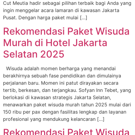
Cut Meutia hadir sebagai pilihan terbaik bagi Anda yang
ingin menggelar acara lamaran di kawasan Jakarta
Pusat. Dengan harga paket mulai […]
Rekomendasi Paket Wisuda
Murah di Hotel Jakarta
Selatan 2025
Wisuda adalah momen berharga yang menandai
berakhirnya sebuah fase pendidikan dan dimulainya
perjalanan baru. Momen ini patut dirayakan secara
tertib, berkesan, dan terjangkau. Sofyan Inn Tebet, yang
berlokasi di kawasan strategis Jakarta Selatan,
menawarkan paket wisuda murah tahun 2025 mulai dari
150 ribu per pax dengan fasilitas lengkap dan layanan
profesional yang mendukung kelancaran […]
Rekomendasi Paket Wisuda