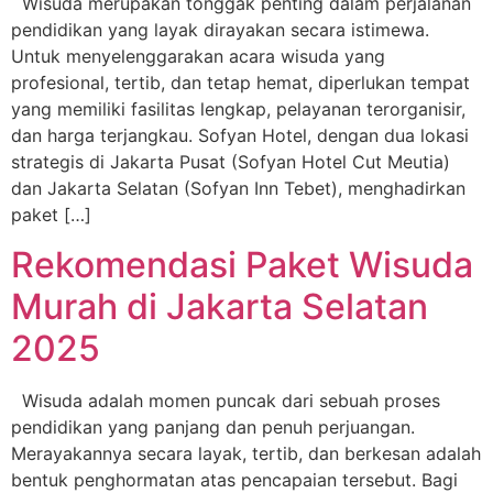
Wisuda merupakan tonggak penting dalam perjalanan
pendidikan yang layak dirayakan secara istimewa.
Untuk menyelenggarakan acara wisuda yang
profesional, tertib, dan tetap hemat, diperlukan tempat
yang memiliki fasilitas lengkap, pelayanan terorganisir,
dan harga terjangkau. Sofyan Hotel, dengan dua lokasi
strategis di Jakarta Pusat (Sofyan Hotel Cut Meutia)
dan Jakarta Selatan (Sofyan Inn Tebet), menghadirkan
paket […]
Rekomendasi Paket Wisuda
Murah di Jakarta Selatan
2025
Wisuda adalah momen puncak dari sebuah proses
pendidikan yang panjang dan penuh perjuangan.
Merayakannya secara layak, tertib, dan berkesan adalah
bentuk penghormatan atas pencapaian tersebut. Bagi