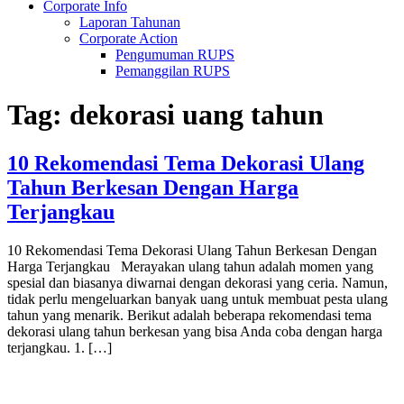
Corporate Info
Laporan Tahunan
Corporate Action
Pengumuman RUPS
Pemanggilan RUPS
Tag:
dekorasi uang tahun
10 Rekomendasi Tema Dekorasi Ulang
Tahun Berkesan Dengan Harga
Terjangkau
10 Rekomendasi Tema Dekorasi Ulang Tahun Berkesan Dengan
Harga Terjangkau Merayakan ulang tahun adalah momen yang
spesial dan biasanya diwarnai dengan dekorasi yang ceria. Namun,
tidak perlu mengeluarkan banyak uang untuk membuat pesta ulang
tahun yang menarik. Berikut adalah beberapa rekomendasi tema
dekorasi ulang tahun berkesan yang bisa Anda coba dengan harga
terjangkau. 1. […]