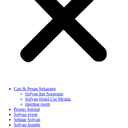
Cari & Pesan Sekarang
Sofyan Inn Soepomo
Sofyan Hotel Cut Meutia
meeting room
Promo Spesial
Sofyan event
Sekitar Sofyan
Sofyan Insight