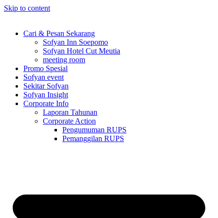
Skip to content
Cari & Pesan Sekarang
Sofyan Inn Soepomo
Sofyan Hotel Cut Meutia
meeting room
Promo Spesial
Sofyan event
Sekitar Sofyan
Sofyan Insight
Corporate Info
Laporan Tahunan
Corporate Action
Pengumuman RUPS
Pemanggilan RUPS