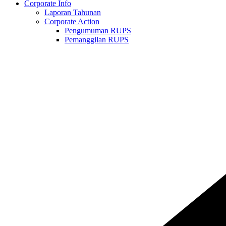
Corporate Info
Laporan Tahunan
Corporate Action
Pengumuman RUPS
Pemanggilan RUPS