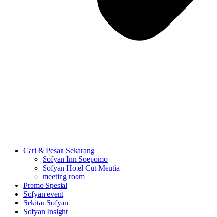
Cari & Pesan Sekarang
Sofyan Inn Soepomo
Sofyan Hotel Cut Meutia
meeting room
Promo Spesial
Sofyan event
Sekitar Sofyan
Sofyan Insight