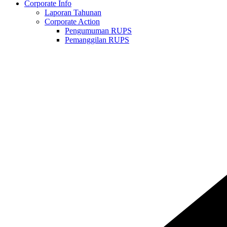
Corporate Info
Laporan Tahunan
Corporate Action
Pengumuman RUPS
Pemanggilan RUPS