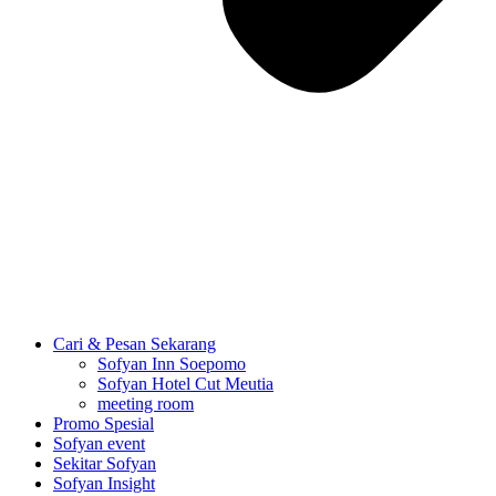
Cari & Pesan Sekarang
Sofyan Inn Soepomo
Sofyan Hotel Cut Meutia
meeting room
Promo Spesial
Sofyan event
Sekitar Sofyan
Sofyan Insight