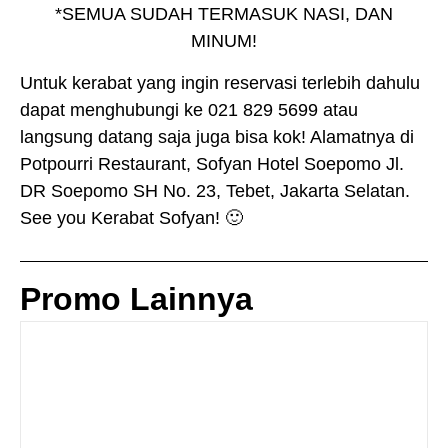
*SEMUA SUDAH TERMASUK NASI, DAN
MINUM!
Untuk kerabat yang ingin reservasi terlebih dahulu
dapat menghubungi ke 021 829 5699 atau
langsung datang saja juga bisa kok! Alamatnya di
Potpourri Restaurant, Sofyan Hotel Soepomo Jl.
DR Soepomo SH No. 23, Tebet, Jakarta Selatan.
See you Kerabat Sofyan! 🙂
Promo Lainnya