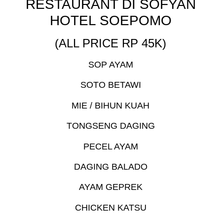
RESTAURANT DI SOFYAN
HOTEL SOEPOMO
(ALL PRICE RP 45K)
SOP AYAM
SOTO BETAWI
MIE / BIHUN KUAH
TONGSENG DAGING
PECEL AYAM
DAGING BALADO
AYAM GEPREK
CHICKEN KATSU