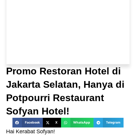
Promo Restoran Hotel di
Jakarta Selatan, Hanya di
Potpourri Restaurant
Sofyan Hotel!
Facebook
X
WhatsApp
Telegram
Hai Kerabat Sofyan!