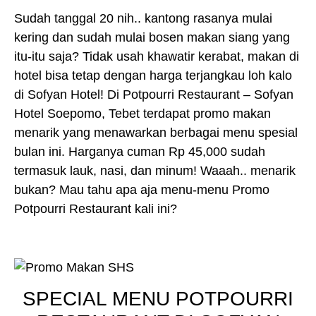
Sudah tanggal 20 nih.. kantong rasanya mulai
kering dan sudah mulai bosen makan siang yang
itu-itu saja? Tidak usah khawatir kerabat, makan di
hotel bisa tetap dengan harga terjangkau loh kalo
di Sofyan Hotel! Di Potpourri Restaurant – Sofyan
Hotel Soepomo, Tebet terdapat promo makan
menarik yang menawarkan berbagai menu spesial
bulan ini. Harganya cuman Rp 45,000 sudah
termasuk lauk, nasi, dan minum! Waaah.. menarik
bukan? Mau tahu apa aja menu-menu Promo
Potpourri Restaurant kali ini?
SPECIAL MENU POTPOURRI