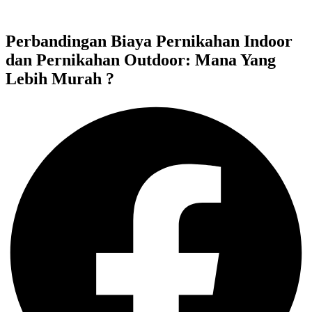
Perbandingan Biaya Pernikahan Indoor
dan Pernikahan Outdoor: Mana Yang
Lebih Murah ?