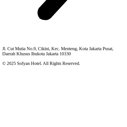
Jl. Cut Mutia No.9, Cikini, Kec. Menteng, Kota Jakarta Pusat,
Daerah Khusus Ibukota Jakarta 10330
© 2025 Sofyan Hotel. All Rights Reserved.