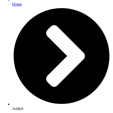
Home
Artikel