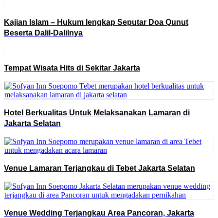
Kajian Islam – Hukum lengkap Seputar Doa Qunut
Beserta Dalil-Dalilnya
Tempat Wisata Hits di Sekitar Jakarta
Hotel Berkualitas Untuk Melaksanakan Lamaran di
Jakarta Selatan
Venue Lamaran Terjangkau di Tebet Jakarta Selatan
Venue Wedding Terjangkau Area Pancoran, Jakarta