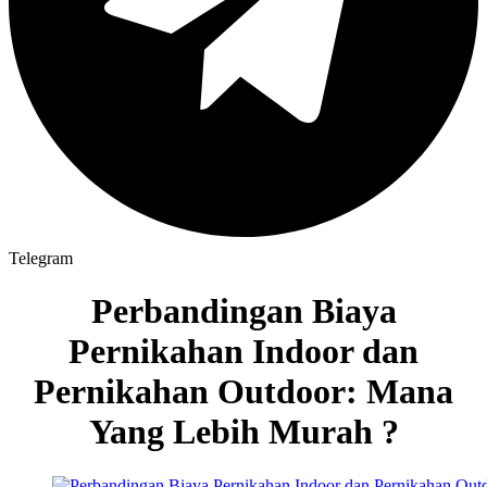
Telegram
Perbandingan Biaya
Pernikahan Indoor dan
Pernikahan Outdoor: Mana
Yang Lebih Murah ?