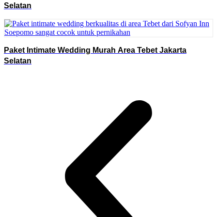
Selatan
Paket Intimate Wedding Murah Area Tebet Jakarta
Selatan