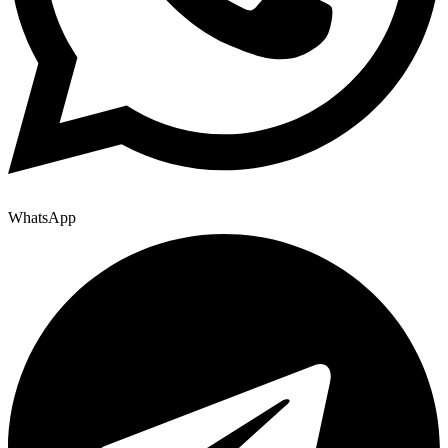
WhatsApp