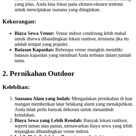
yang jelas. Anda bisa fokus pada elemen-elemen tertentu
untuk menciptakan suasana yang diinginkan.
Kekurangan:
Biaya Sewa Venue:
Venue indoor cenderung lebih mahal
untuk disewa dibandingkan lokasi outdoor, terutama jika itu
adalah tempat yang populer.
Batasan Kapasitas:
Beberapa venue mungkin memiliki
batasan kapasitas yang membuat Anda terbatas dalam jumlah
tamu.
2. Pernikahan Outdoor
Kelebihan:
Suasana Alam yang Indah:
Mengadakan pernikahan di luar
ruangan memberikan latar belakang alami yang menakjubkan.
Anda tidak perlu banyak dekorasi untuk menambah
keindahan.
Biaya Sewa yang Lebih Rendah:
Banyak lokasi outdoor,
seperti taman atau pantai, menawarkan biaya sewa yang lebih
terjangkau dibandingkan venue indoor.