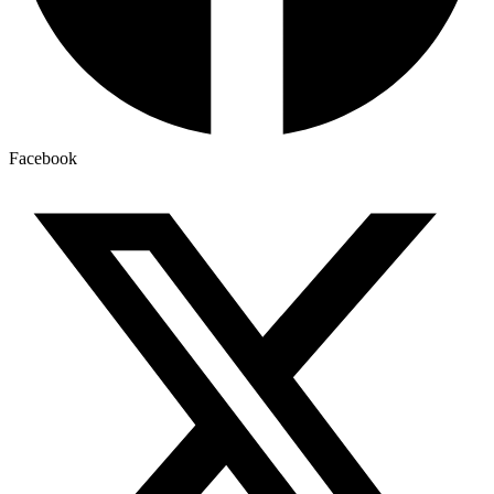
Facebook