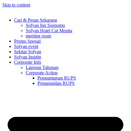
Skip to content
Cari & Pesan Sekarang
Sofyan Inn Soepomo
Sofyan Hotel Cut Meutia
meeting room
Promo Spesial
Sofyan event
Sekitar Sofyan
Sofyan Insight
Corporate Info
Laporan Tahunan
Corporate Action
Pengumuman RUPS
Pemanggilan RUPS