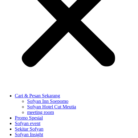
Cari & Pesan Sekarang
Sofyan Inn Soepomo
Sofyan Hotel Cut Meutia
meeting room
Promo Spesial
Sofyan event
Sekitar Sofyan
Sofyan Insight