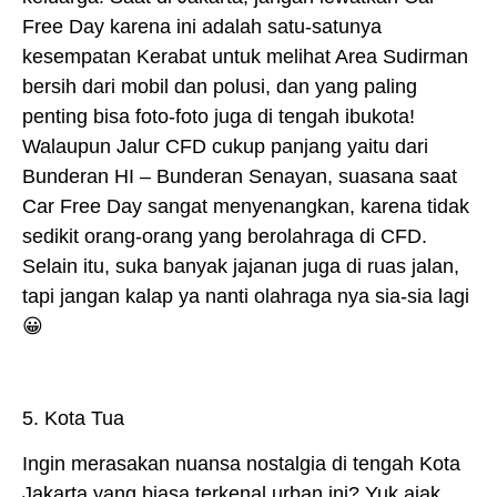
Free Day karena ini adalah satu-satunya
kesempatan Kerabat untuk melihat Area Sudirman
bersih dari mobil dan polusi, dan yang paling
penting bisa foto-foto juga di tengah ibukota!
Walaupun Jalur CFD cukup panjang yaitu dari
Bunderan HI – Bunderan Senayan, suasana saat
Car Free Day sangat menyenangkan, karena tidak
sedikit orang-orang yang berolahraga di CFD.
Selain itu, suka banyak jajanan juga di ruas jalan,
tapi jangan kalap ya nanti olahraga nya sia-sia lagi
😀
5. Kota Tua
Ingin merasakan nuansa nostalgia di tengah Kota
Jakarta yang biasa terkenal urban ini? Yuk ajak