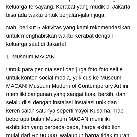
keluarga tersayang, Kerabat yang mudik di Jakarta
bisa ada waktu untuk berjalan-jalan juga.
Nah, berikut 5 aktivitas yang kami rekomendasikan
untuk menghabiskan waktu Kerabat dengan
keluarga saat di Jakarta!
1. Museum MACAN
Untuk para pecinta seni dan juga foto-foto selfie
untuk konten social media, yuk cus ke Museum
MACAN! Museum Modern of Contemporary Art ini
memiliki bangunan yang sangat luas, bersih, dan
selalu diisi dengan instalasi-instalasi unik dan
keren salah satunya seperti Yayoi Kusama. Tiap
beberapa bulan Museum MACAN memiliki
exhibition yang berbeda-beda, harga exhibition
mulai dari Rp 90,000, walaupun harga tidak murah