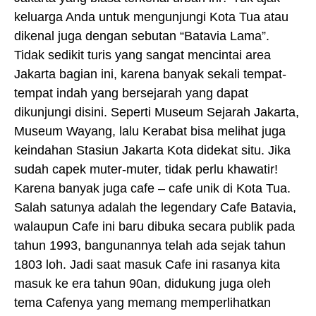
keluarga Anda untuk mengunjungi Kota Tua atau
dikenal juga dengan sebutan “Batavia Lama”.
Tidak sedikit turis yang sangat mencintai area
Jakarta bagian ini, karena banyak sekali tempat-
tempat indah yang bersejarah yang dapat
dikunjungi disini. Seperti Museum Sejarah Jakarta,
Museum Wayang, lalu Kerabat bisa melihat juga
keindahan Stasiun Jakarta Kota didekat situ. Jika
sudah capek muter-muter, tidak perlu khawatir!
Karena banyak juga cafe – cafe unik di Kota Tua.
Salah satunya adalah the legendary Cafe Batavia,
walaupun Cafe ini baru dibuka secara publik pada
tahun 1993, bangunannya telah ada sejak tahun
1803 loh. Jadi saat masuk Cafe ini rasanya kita
masuk ke era tahun 90an, didukung juga oleh
tema Cafenya yang memang memperlihatkan