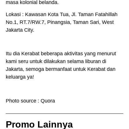
masa kolonial belanda.
Lokasi : Kawasan Kota Tua, Jl. Taman Fatahillah
No.1, RT.7/RW.7, Pinangsia, Taman Sari, West
Jakarta City.
Itu dia Kerabat beberapa aktivitas yang menurut
kami seru untuk dilakukan selama liburan di
Jakarta, semoga bermanfaat untuk Kerabat dan
keluarga ya!
Photo source : Quora
Promo Lainnya