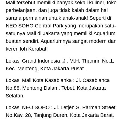
Mall tersebut memiliki banyak sekali kuliner, toko
perbelanjaan, dan juga tidak kalah dalam hal
sarana permainan untuk anak-anak! Seperti di
NEO SOHO Central Park yang merupakan satu-
satu nya Mall di Jakarta yang memiliki Aquarium
buatan sendiri. Aquariumnya sangat modern dan
keren loh Kerabat!
Lokasi Grand Indonesia :Jl. M.H. Thamrin No.1,
Kec. Menteng, Kota Jakarta Pusat.
Lokasi Mall Kota Kasablanka : Jl. Casablanca
No.88, Menteng Dalam, Tebet, Kota Jakarta
Selatan.
Lokasi NEO SOHO : Jl. Letjen S. Parman Street
No.Kav. 28, Tanjung Duren, Kota Jakarta Barat.