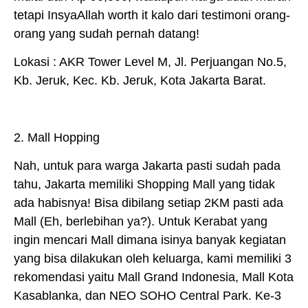
tetapi InsyaAllah worth it kalo dari testimoni orang-
orang yang sudah pernah datang!
Lokasi : AKR Tower Level M, Jl. Perjuangan No.5,
Kb. Jeruk, Kec. Kb. Jeruk, Kota Jakarta Barat.
2. Mall Hopping
Nah, untuk para warga Jakarta pasti sudah pada
tahu, Jakarta memiliki Shopping Mall yang tidak
ada habisnya! Bisa dibilang setiap 2KM pasti ada
Mall (Eh, berlebihan ya?). Untuk Kerabat yang
ingin mencari Mall dimana isinya banyak kegiatan
yang bisa dilakukan oleh keluarga, kami memiliki 3
rekomendasi yaitu Mall Grand Indonesia, Mall Kota
Kasablanka, dan NEO SOHO Central Park. Ke-3