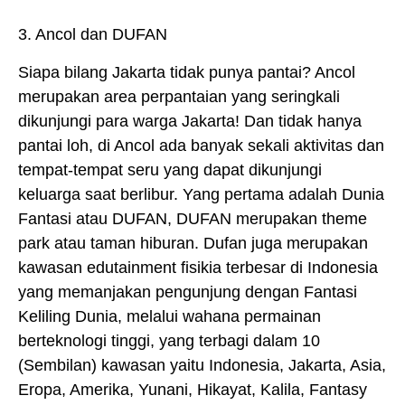
3. Ancol dan DUFAN
Siapa bilang Jakarta tidak punya pantai? Ancol
merupakan area perpantaian yang seringkali
dikunjungi para warga Jakarta! Dan tidak hanya
pantai loh, di Ancol ada banyak sekali aktivitas dan
tempat-tempat seru yang dapat dikunjungi
keluarga saat berlibur. Yang pertama adalah Dunia
Fantasi atau DUFAN, DUFAN merupakan theme
park atau taman hiburan. Dufan juga merupakan
kawasan edutainment fisikia terbesar di Indonesia
yang memanjakan pengunjung dengan Fantasi
Keliling Dunia, melalui wahana permainan
berteknologi tinggi, yang terbagi dalam 10
(Sembilan) kawasan yaitu Indonesia, Jakarta, Asia,
Eropa, Amerika, Yunani, Hikayat, Kalila, Fantasy