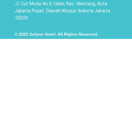
Jl. Cut Mutia No.9, Cikini, Kec. Menteng, Kota
Jakarta Pusat, Daerah Khusus Ibukota Jakarta
10330
© 2025 Sofyan Hotel. All Rights Reserved.